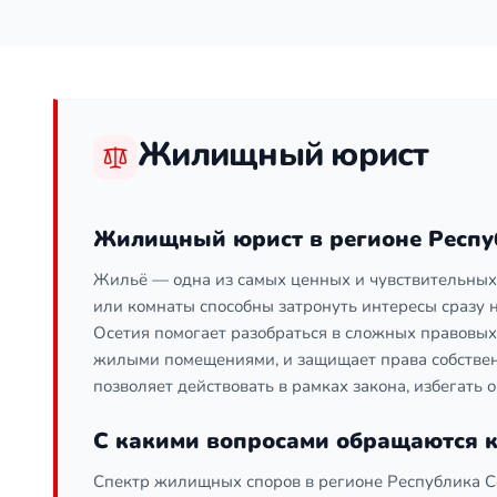
Жилищный юрист
Жилищный юрист в регионе Респу
Жильё — одна из самых ценных и чувствительных 
или комнаты способны затронуть интересы сразу
Осетия помогает разобраться в сложных правовых
жилыми помещениями, и защищает права собствен
позволяет действовать в рамках закона, избегать
С какими вопросами обращаются 
Спектр жилищных споров в регионе Республика С