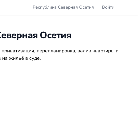
Республика Северная Осетия
Войти
еверная Осетия
 приватизация, перепланировка, залив квартиры и
 на жильё в суде.