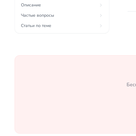
Описание
Частые вопросы
Статьи по теме
Бес