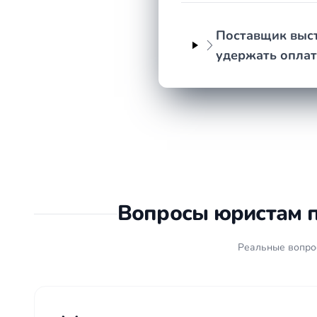
Поставщик выст
удержать оплат
Вопросы юристам п
Реальные вопрос