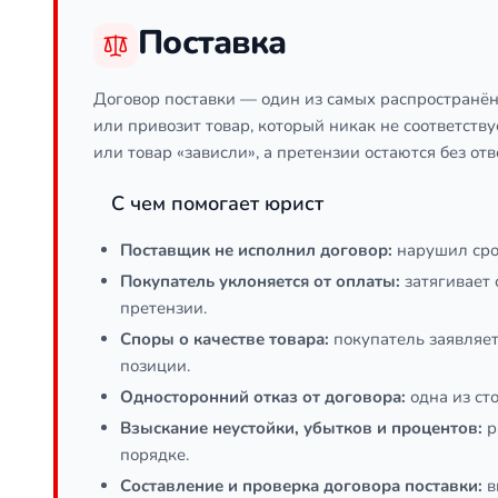
Поставка
Договор поставки — один из самых распространённ
или привозит товар, который никак не соответству
или товар «зависли», а претензии остаются без о
С чем помогает юрист
Поставщик не исполнил договор:
нарушил срок
Покупатель уклоняется от оплаты:
затягивает 
претензии.
Споры о качестве товара:
покупатель заявляет
позиции.
Односторонний отказ от договора:
одна из ст
Взыскание неустойки, убытков и процентов:
р
порядке.
Составление и проверка договора поставки:
в