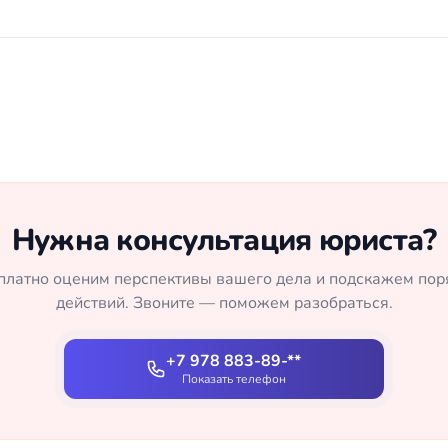
Нужна консультация юриста?
платно оценим перспективы вашего дела и подскажем пор
действий. Звоните — поможем разобраться.
+7 978 883-89-**
Показать телефон