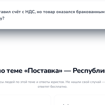
авил счёт с НДС, но товар оказался бракованны
у?
о теме «Поставка» — Республи
ы людей по этой теме и ответы юристов. Не нашли свой случай —
ответят бесплатно.