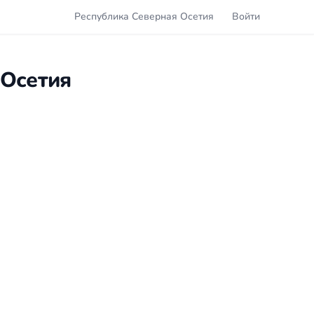
Республика Северная Осетия
Войти
 Осетия