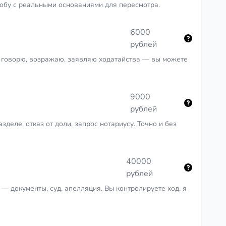
обу с реальными основаниями для пересмотра.
6000
рублей
: говорю, возражаю, заявляю ходатайства — вы можете
9000
рублей
еле, отказ от доли, запрос нотариусу. Точно и без
40000
рублей
— документы, суд, апелляция. Вы контролируете ход, я