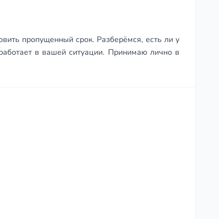
овить пропущенный срок. Разберёмся, есть ли у
 работает в вашей ситуации. Принимаю лично в