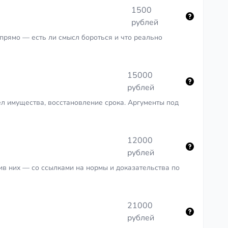
1500
рублей
 прямо — есть ли смысл бороться и что реально
15000
рублей
л имущества, восстановление срока. Аргументы под
12000
рублей
в них — со ссылками на нормы и доказательства по
21000
рублей