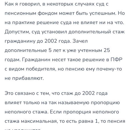
Как я говорил, в некоторых случаях суд с
пенсионным фондом может быть успешным. Но
на практике решение суда не влияет ни на что.
Допустим, суд установил дополнительный стаж
гражданину до 2002 года. Зачел
дополнительные 5 лет к уже учтенным 25
годам. Гражданин несет такое решение в ПФР
с видом победителя, но пенсию ему почему-то
не прибавляют.
Это связано с тем, что стаж до 2002 года
влияет только на так называемую пропорцию
неполного стажа. Если пропорция неполного
стажа максимальная, то есть равна 1, то пенсия