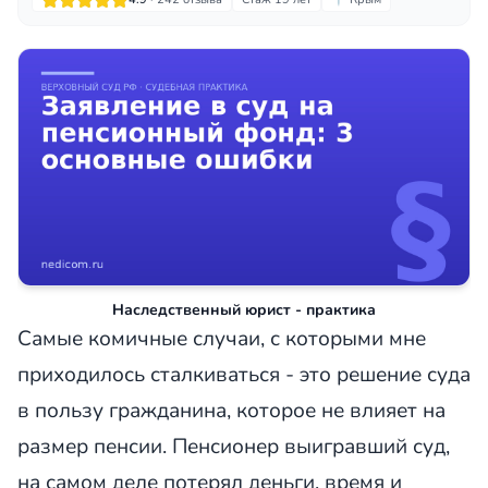
Наследственный юрист - практика
Самые комичные случаи, с которыми мне
приходилось сталкиваться - это решение суда
в пользу гражданина, которое не влияет на
размер пенсии. Пенсионер выигравший суд,
на самом деле потерял деньги, время и