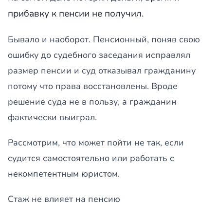
прибавку к пенсии не получил.
Бывало и наоборот. Пенсионный, поняв свою
ошибку до судебного заседания исправлял
размер пенсии и суд отказывал гражданину
потому что права восстановлены. Вроде
решение суда не в пользу, а гражданин
фактически выиграл.
Рассмотрим, что может пойти не так, если
судится самостоятельно или работать с
некомпетентным юристом.
Стаж не влияет на пенсию