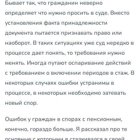
Бывает так, что гражданин неверно
определяет что нужно просить в суде. Вместо
установления факта принадлежности
документа пытается признавать право или
наоборот. В таких ситуациях уже суд нередко в
процессе дает понять, то требования нужно
менять. Иногда путают оспаривание действий
с требованием о включении периодов в стаж. В
некоторых случаях ошибки устранимы в
процессе, в некоторых необходимо затевать
новый спор.
Ошибок у граждан в спорах с пенсионным,
конечно, гораздо больше. Я рассказал про те
основные с которыми я сталкивался в своей