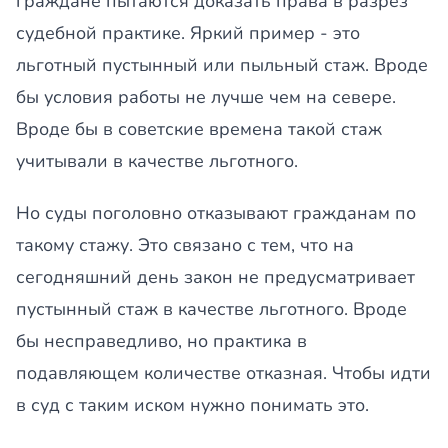
граждане пытаются доказать права в разрез
судебной практике. Яркий пример - это
льготный пустынный или пыльный стаж. Вроде
бы условия работы не лучше чем на севере.
Вроде бы в советские времена такой стаж
учитывали в качестве льготного.
Но суды поголовно отказывают гражданам по
такому стажу. Это связано с тем, что на
сегодняшний день закон не предусматривает
пустынный стаж в качестве льготного. Вроде
бы несправедливо, но практика в
подавляющем количестве отказная. Чтобы идти
в суд с таким иском нужно понимать это.