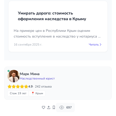
Умирать дорого: стоимость
оформления наследства в Крыму
На примере цен в Республики Крым оценим
стоимость вступления в наследство у нотариуса и
в судебном порядке.
16 сентября 2025 г.
Читать
Марк Мина
Наследственный юрист
4.9
· 242 отзыва
Стаж 19 лет
📍 Крым
697