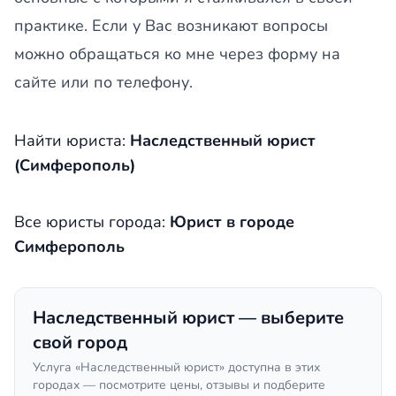
практике. Если у Вас возникают вопросы
можно обращаться ко мне через форму на
сайте или по телефону.
Найти юриста:
Наследственный юрист
(Симферополь)
Все юристы города:
Юрист в городе
Симферополь
Наследственный юрист — выберите
свой город
Услуга «Наследственный юрист» доступна в этих
городах — посмотрите цены, отзывы и подберите