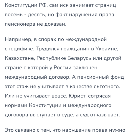
Конституции РФ, сам иск занимает страниц
восемь - десять, но факт нарушения права
пенсионера не доказан.
Например, в спорах по международной
специфике. Трудился гражданин в Украине,
Казахстане, Республике Беларусь или другой
стране с которой у России заключен
международный договор. А пенсионный фонд
этот стаж не учитывает в качестве льготного.
Или не учитывает вовсе. Юрист, сотрясая
нормами Конституции и международного
договора выступает в суде, а суд отказывает.
Это связано с тем, что нарушение права нужно