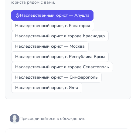
юриста рядом с вами.
Наследственный юрист — Алушта
Наследственный юрист, г. Евпатория
Наследственный юрист в городе Краснодар
Наследственный юрист — Москва
Наследственный юрист, г. Республика Крым
Наследственный юрист в городе Севастополь
Наследственный юрист — Симферополь
Наследственный юрист, г. Ялта
Присоединяйтесь к обсуждению