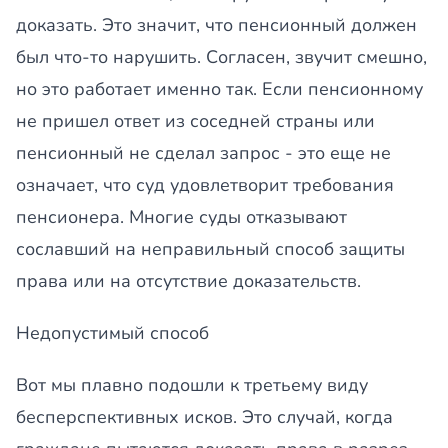
доказать. Это значит, что пенсионный должен
был что-то нарушить. Согласен, звучит смешно,
но это работает именно так. Если пенсионному
не пришел ответ из соседней страны или
пенсионный не сделал запрос - это еще не
означает, что суд удовлетворит требования
пенсионера. Многие суды отказывают
сославший на неправильный способ защиты
права или на отсутствие доказательств.
Недопустимый способ
Вот мы плавно подошли к третьему виду
бесперспективных исков. Это случай, когда