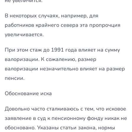
не увеличится.
В некоторых случаях, например, для
работников крайнего севера эта пропрочция
увеличивается.
При этом стаж до 1991 года влияет на сумму
валоризации. К сожалению, размер
валоризации незначительно влияет на размер
пенсии.
Обоснование иска
Довольно часто сталкиваюсь с тем, что исковое
заявление в суд к пенсионному фонду никак не
обосновано. Указаны статьи закона, нормы