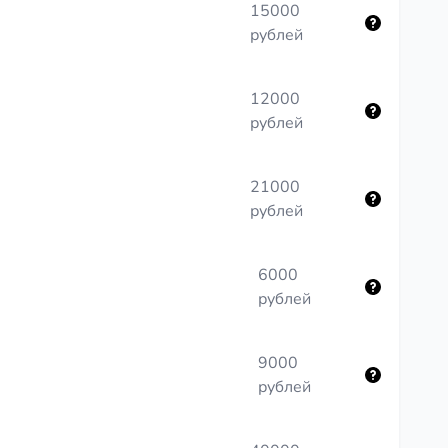
15000
рублей
12000
рублей
21000
рублей
6000
рублей
9000
рублей