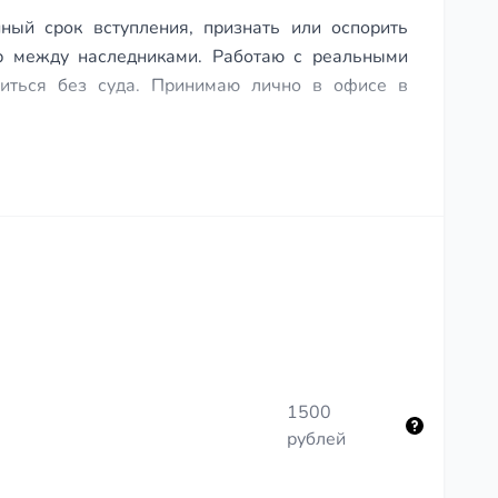
ный срок вступления, признать или оспорить
ор между наследниками. Работаю с реальными
иться без суда. Принимаю лично в офисе в
1500
рублей