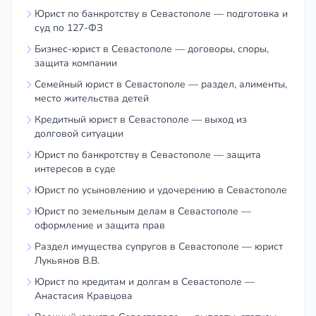
Юрист по банкротству в Севастополе — подготовка и
суд по 127-ФЗ
Бизнес-юрист в Севастополе — договоры, споры,
защита компании
Семейный юрист в Севастополе — раздел, алименты,
место жительства детей
Кредитный юрист в Севастополе — выход из
долговой ситуации
Юрист по банкротству в Севастополе — защита
интересов в суде
Юрист по усыновлению и удочерению в Севастополе
Юрист по земельным делам в Севастополе —
оформление и защита прав
Раздел имущества супругов в Севастополе — юрист
Лукьянов В.В.
Юрист по кредитам и долгам в Севастополе —
Анастасия Кравцова