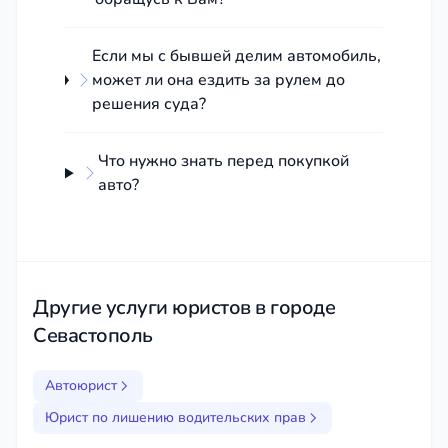
Если мы с бывшей делим автомобиль,
может ли она ездить за рулем до
решения суда?
Что нужно знать перед покупкой
авто?
Другие услуги юристов в городе
Севастополь
Автоюрист
Юрист по лишению водительских прав