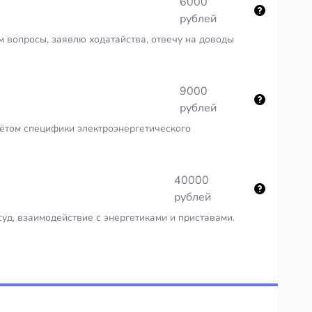
6000
рублей
 вопросы, заявлю ходатайства, отвечу на доводы
9000
рублей
чётом специфики электроэнергетического
40000
рублей
уд, взаимодействие с энергетиками и приставами.