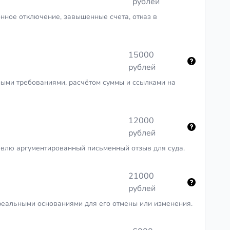
рублей
нное отключение, завышенные счета, отказ в
15000
рублей
ными требованиями, расчётом суммы и ссылками на
12000
рублей
овлю аргументированный письменный отзыв для суда.
21000
рублей
еальными основаниями для его отмены или изменения.