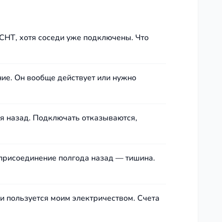
СНТ, хотя соседи уже подключены. Что
ние. Он вообще действует или нужно
дня назад. Подключать отказываются,
хприсоединение полгода назад — тишина.
и пользуется моим электричеством. Счета