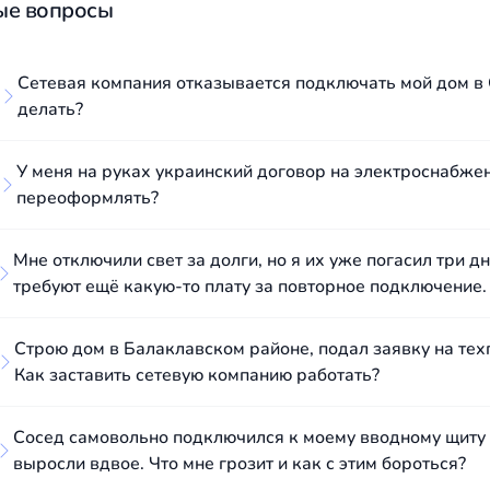
ые вопросы
Сетевая компания отказывается подключать мой дом в 
делать?
У меня на руках украинский договор на электроснабже
переоформлять?
Мне отключили свет за долги, но я их уже погасил три 
требуют ещё какую-то плату за повторное подключение.
Строю дом в Балаклавском районе, подал заявку на те
Как заставить сетевую компанию работать?
Сосед самовольно подключился к моему вводному щиту 
выросли вдвое. Что мне грозит и как с этим бороться?