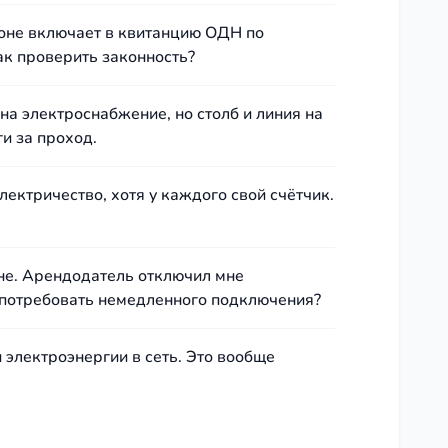
оне включает в квитанцию ОДН по
ак проверить законность?
на электроснабжение, но столб и линия на
и за проход.
лектричество, хотя у каждого свой счётчик.
не. Арендодатель отключил мне
я потребовать немедленного подключения?
 электроэнергии в сеть. Это вообще