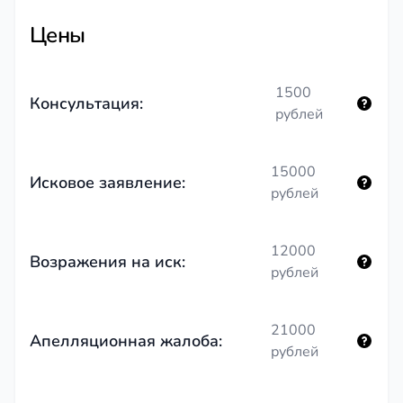
Цены
1500
Консультация:
рублей
15000
Исковое заявление:
рублей
12000
Возражения на иск:
рублей
21000
Апелляционная жалоба:
рублей