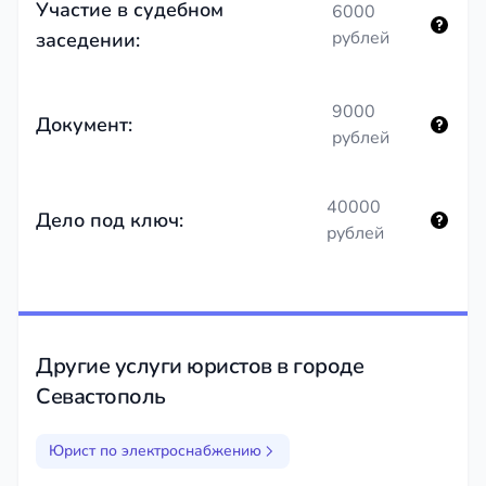
Участие в судебном
6000
рублей
заседении:
9000
Документ:
рублей
40000
Дело под ключ:
рублей
Другие услуги юристов в городе
Севастополь
Юрист по электроснабжению