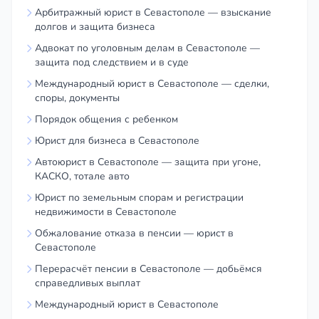
Арбитражный юрист в Севастополе — взыскание
долгов и защита бизнеса
Адвокат по уголовным делам в Севастополе —
защита под следствием и в суде
Международный юрист в Севастополе — сделки,
споры, документы
Порядок общения с ребенком
Юрист для бизнеса в Севастополе
Автоюрист в Севастополе — защита при угоне,
КАСКО, тотале авто
Юрист по земельным спорам и регистрации
недвижимости в Севастополе
Обжалование отказа в пенсии — юрист в
Севастополе
Перерасчёт пенсии в Севастополе — добьёмся
справедливых выплат
Международный юрист в Севастополе