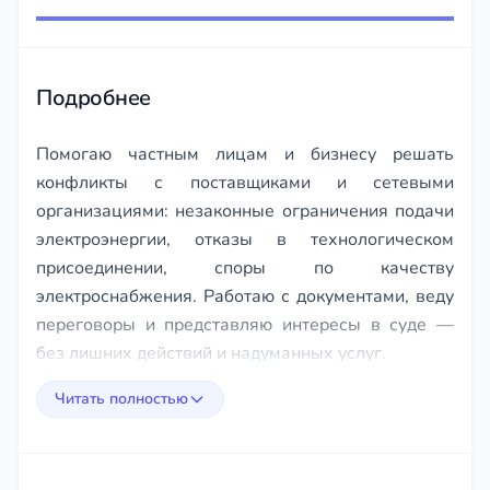
1
of
13
Подробнее
Помогаю частным лицам и бизнесу решать
конфликты с поставщиками и сетевыми
организациями: незаконные ограничения подачи
электроэнергии, отказы в технологическом
присоединении, споры по качеству
электроснабжения. Работаю с документами, веду
переговоры и представляю интересы в суде —
без лишних действий и надуманных услуг.
Читать полностью