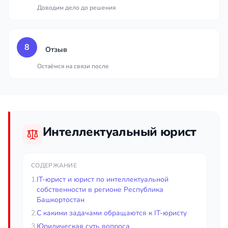
Доводим дело до решения
8
Отзыв
Остаёмся на связи после
Интеллектуальный юрист
СОДЕРЖАНИЕ
1.
IT-юрист и юрист по интеллектуальной
собственности в регионе Республика
Башкортостан
2.
С какими задачами обращаются к IT-юристу
3.
Юридическая суть вопроса