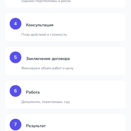
Оценим перспективы и риски
4
Консультация
План действий и стоимость
5
Заключение договора
Фиксируем объём работ и цену
6
Работа
Документы, переговоры, суд
7
Результат