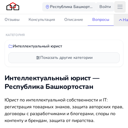
Республика Башкортостан
Войти
Отзывы
Консультация
Описание
Вопросы
На
КАТЕГОРИЯ
Интеллектуальный юрист
Показать другие категории
Интеллектуальный юрист —
Республика Башкортостан
Юрист по интеллектуальной собственности и IT:
регистрация товарных знаков, защита авторских прав,
договоры с разработчиками и блогерами, споры по
контенту и брендам, защита от пиратства.