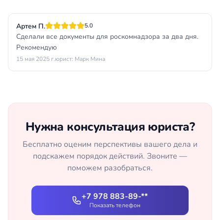
Артем П.
5.0
Сделали все документы для роскомнадзора за два дня.
Рекомендую
15 мая 2025 г.
юрист: Марк Мина
Нужна консультация юриста?
Бесплатно оценим перспективы вашего дела и
подскажем порядок действий. Звоните —
поможем разобраться.
+7 978 883-89-**
Показать телефон