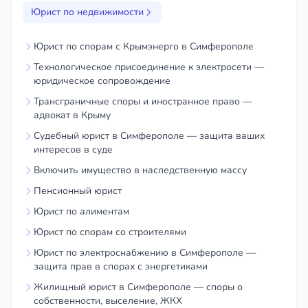
Юрист по недвижимости
Юрист по спорам с Крымэнерго в Симферополе
Технологическое присоединение к электросети —
юридическое сопровождение
Трансграничные споры и иностранное право —
адвокат в Крыму
Судебный юрист в Симферополе — защита ваших
интересов в суде
Включить имущество в наследственную массу
Пенсионный юрист
Юрист по алиментам
Юрист по спорам со строителями
Юрист по электроснабжению в Симферополе —
защита прав в спорах с энергетиками
Жилищный юрист в Симферополе — споры о
собственности, выселение, ЖКХ