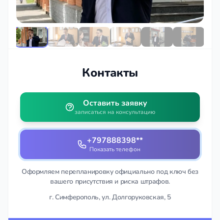
Контакты
Оставить заявку
записаться на консультацию
+797888398**
Показать телефон
Оформляем перепланировку официально под ключ без
вашего присутствия и риска штрафов.
г. Симферополь, ул. Долгоруковская, 5