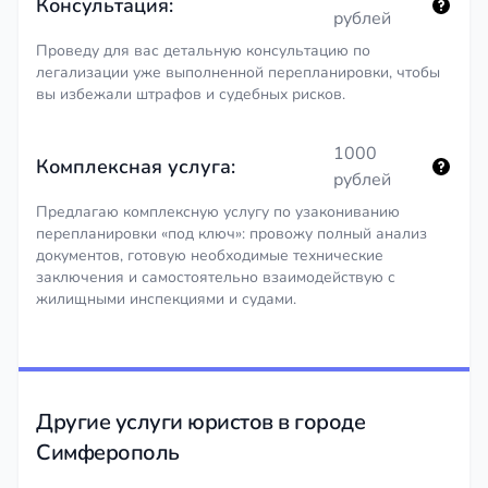
Консультация:
рублей
Проведу для вас детальную консультацию по
легализации уже выполненной перепланировки, чтобы
вы избежали штрафов и судебных рисков.
1000
Комплексная услуга:
рублей
Предлагаю комплексную услугу по узакониванию
перепланировки «под ключ»: провожу полный анализ
документов, готовую необходимые технические
заключения и самостоятельно взаимодействую с
жилищными инспекциями и судами.
Другие услуги юристов в городе
Симферополь