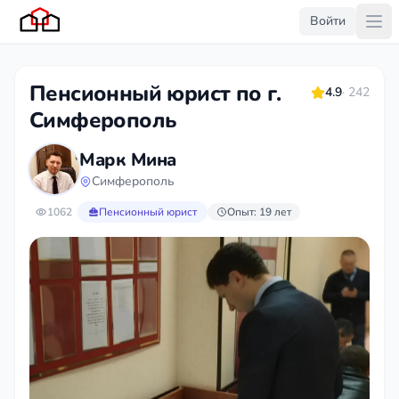
Войти
Пенсионный юрист по г.
4.9
· 242
Симферополь
Марк Мина
Симферополь
1062
Пенсионный юрист
Опыт: 19 лет