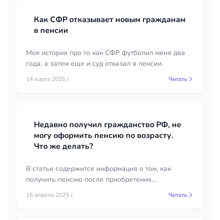
Как СФР отказывает новым гражданам
в пенсии
Моя история про то как СФР футболил меня два
года, а затем еще и суд отказал в пенсии.
14 марта 2025 г.
Читать
Недавно получил гражданство РФ, не
могу оформить пенсию по возрасту.
Что же делать?
В статье содержится информация о том, как
получить пенсию после приобретения
гражданства РФ. Вы узнаете о необходимых
16 апреля 2025 г.
Читать
документа и порядке оформления.