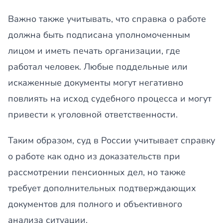
Важно также учитывать, что справка о работе
должна быть подписана уполномоченным
лицом и иметь печать организации, где
работал человек. Любые поддельные или
искаженные документы могут негативно
повлиять на исход судебного процесса и могут
привести к уголовной ответственности.
Таким образом, суд в России учитывает справку
о работе как одно из доказательств при
рассмотрении пенсионных дел, но также
требует дополнительных подтверждающих
документов для полного и объективного
анализа ситуации.