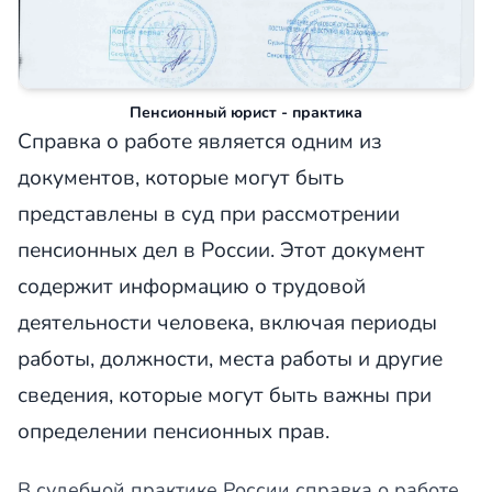
Пенсионный юрист - практика
Справка о работе является одним из
документов, которые могут быть
представлены в суд при рассмотрении
пенсионных дел в России. Этот документ
содержит информацию о трудовой
деятельности человека, включая периоды
работы, должности, места работы и другие
сведения, которые могут быть важны при
определении пенсионных прав.
В судебной практике России справка о работе