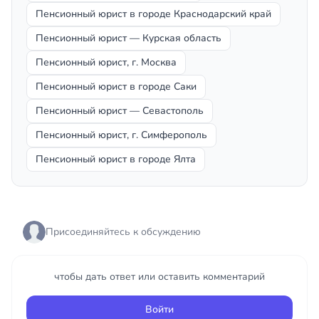
Пенсионный юрист в городе Краснодарский край
Пенсионный юрист — Курская область
Пенсионный юрист, г. Москва
Пенсионный юрист в городе Саки
Пенсионный юрист — Севастополь
Пенсионный юрист, г. Симферополь
Пенсионный юрист в городе Ялта
Присоединяйтесь к обсуждению
чтобы дать ответ или оставить комментарий
Войти