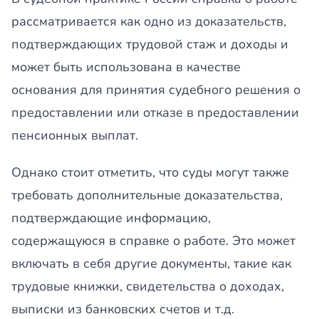
рассматривается как одно из доказательств,
подтверждающих трудовой стаж и доходы и
может быть использована в качестве
основания для принятия судебного решения о
предоставлении или отказе в предоставлении
пенсионных выплат.
Однако стоит отметить, что суды могут также
требовать дополнительные доказательства,
подтверждающие информацию,
содержащуюся в справке о работе. Это может
включать в себя другие документы, такие как
трудовые книжки, свидетельства о доходах,
выписки из банковских счетов и т.д.