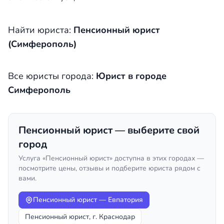
Найти юриста:
Пенсионный юрист
(Симферополь)
Все юристы города:
Юрист в городе
Симферополь
Пенсионный юрист — выберите свой
город
Услуга «Пенсионный юрист» доступна в этих городах —
посмотрите цены, отзывы и подберите юриста рядом с
вами.
Пенсионный юрист — Евпатория
Пенсионный юрист, г. Краснодар