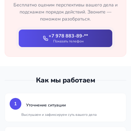
Бесплатно оценим перспективы вашего дела и
подскажем порядок действий. Звоните —
поможем разобраться.
+7 978 883-89-**
Показать телефон
Как мы работаем
1
Уточнение ситуации
Выслушаем и зафиксируем суть вашего дела