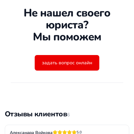
Не нашел своего
юриста?
Мы поможем
задать вопрос онлайн
Отзывы клиентов
6
Александра Войкова
5.0