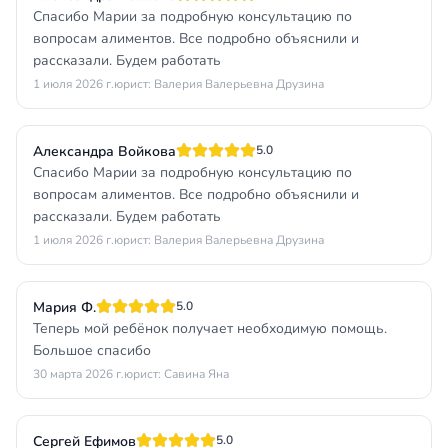
Спасибо Марии за подробную консультацию по
вопросам алиментов. Все подробно объяснили и
рассказали. Будем работать
1 июля 2026 г.
юрист: Валерия Валерьевна Друзина
Александра Войкова
5.0
Спасибо Марии за подробную консультацию по
вопросам алиментов. Все подробно объяснили и
рассказали. Будем работать
1 июля 2026 г.
юрист: Валерия Валерьевна Друзина
Мария Ф.
5.0
Теперь мой ребёнок получает необходимую помощь.
Большое спасибо
30 марта 2026 г.
юрист: Савина Яна
Сергей Ефимов
5.0