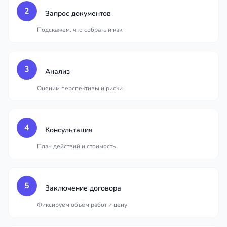
2
Запрос документов
Подскажем, что собрать и как
3
Анализ
Оценим перспективы и риски
4
Консультация
План действий и стоимость
5
Заключение договора
Фиксируем объём работ и цену