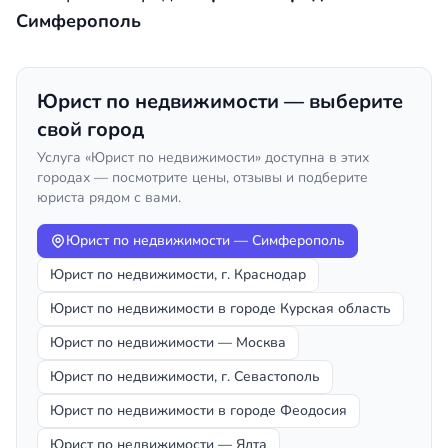
Симферополь
Юрист по недвижимости — выберите
свой город
Услуга «Юрист по недвижимости» доступна в этих
городах — посмотрите цены, отзывы и подберите
юриста рядом с вами.
Юрист по недвижимости — Симферополь
Юрист по недвижимости, г. Краснодар
Юрист по недвижимости в городе Курская область
Юрист по недвижимости — Москва
Юрист по недвижимости, г. Севастополь
Юрист по недвижимости в городе Феодосия
Юрист по недвижимости — Ялта