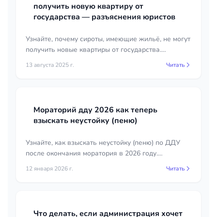
получить новую квартиру от
государства — разъяснения юристов
Узнайте, почему сироты, имеющие жильё, не могут
получить новые квартиры от государства.
Разъяснения юристов по жилищным вопросам.
13 августа 2025 г.
Читать
Мораторий дду 2026 как теперь
взыскать неустойку (пеню)
Узнайте, как взыскать неустойку (пеню) по ДДУ
после окончания моратория в 2026 году.
Подробное руководство для дольщиков.
12 января 2026 г.
Читать
Что делать, если администрация хочет