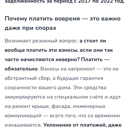
задолженность за период с 2017 по 2022 год.
Почему платить вовремя — это важно
даже при спорах
Возникает резонный вопрос:
а стоит ли
вообще платить эти взносы, если они так
часто начисляются неверно?
Платить —
обязательно
. Взносы на капремонт — это не
абстрактный сбор, а будущая гарантия
сохранности вашего дома. Эти средства
аккумулируются на специальном счёте и идут
на ремонт крыши, фасада, инженерных
коммуникаций — всего того, что со временем
изнашивается.
Уклонение от платежей, даже