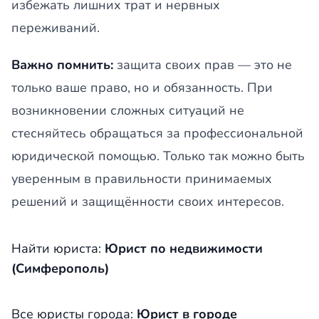
избежать лишних трат и нервных
переживаний.
Важно помнить:
защита своих прав — это не
только ваше право, но и обязанность. При
возникновении сложных ситуаций не
стесняйтесь обращаться за профессиональной
юридической помощью. Только так можно быть
уверенным в правильности принимаемых
решений и защищённости своих интересов.
Найти юриста:
Юрист по недвижимости
(Симферополь)
Все юристы города:
Юрист в городе