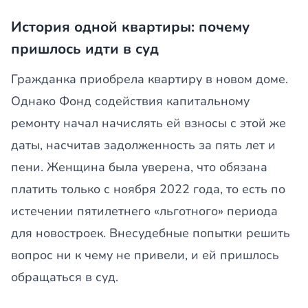
История одной квартиры: почему
пришлось идти в суд
Гражданка приобрела квартиру в новом доме.
Однако Фонд содействия капитальному
ремонту начал начислять ей взносы с этой же
даты, насчитав задолженность за пять лет и
пени. Женщина была уверена, что обязана
платить только с ноября 2022 года, то есть по
истечении пятилетнего «льготного» периода
для новостроек. Внесудебные попытки решить
вопрос ни к чему не привели, и ей пришлось
обращаться в суд.