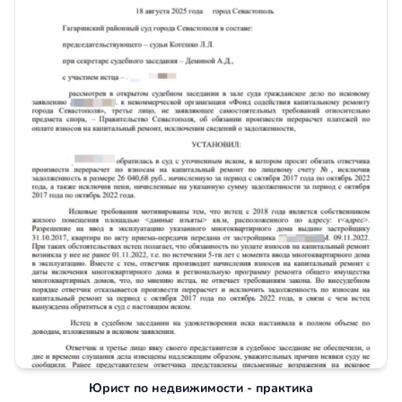
Юрист по недвижимости - практика