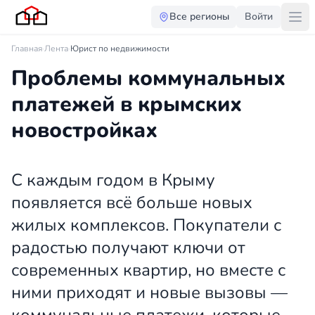
Все регионы
Войти
Главная
·
Лента
·
Юрист по недвижимости
Проблемы коммунальных
платежей в крымских
новостройках
С каждым годом в Крыму
появляется всё больше новых
жилых комплексов. Покупатели с
радостью получают ключи от
современных квартир, но вместе с
ними приходят и новые вызовы —