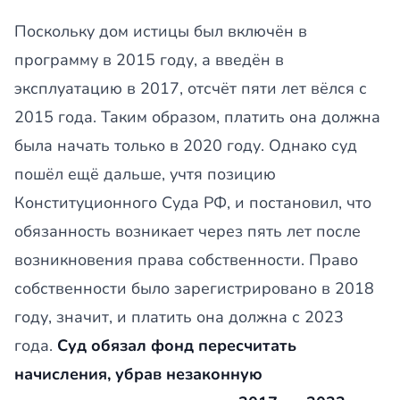
Поскольку дом истицы был включён в
программу в 2015 году, а введён в
эксплуатацию в 2017, отсчёт пяти лет вёлся с
2015 года. Таким образом, платить она должна
была начать только в 2020 году. Однако суд
пошёл ещё дальше, учтя позицию
Конституционного Суда РФ, и постановил, что
обязанность возникает через пять лет после
возникновения права собственности. Право
собственности было зарегистрировано в 2018
году, значит, и платить она должна с 2023
года.
Суд обязал фонд пересчитать
начисления, убрав незаконную