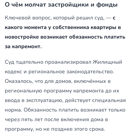
О чём молчат застройщики и фонды
Ключевой вопрос, который решил суд, —
с
какого момента у собственника квартиры в
новостройке возникает обязанность платить
за капремонт.
Суд тщательно проанализировал Жилищный
кодекс и региональное законодательство.
Оказалось, что для домов, включённых в
региональную программу капремонта до их
ввода в эксплуатацию, действует специальная
норма. Обязанность платить возникает только
через пять лет после включения дома в
программу, но не позднее этого срока.