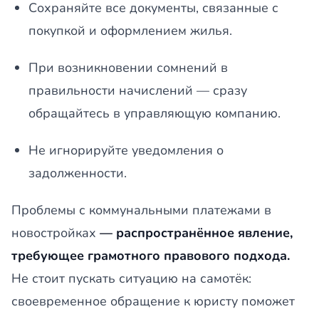
Сохраняйте все документы, связанные с
покупкой и оформлением жилья.
При возникновении сомнений в
правильности начислений — сразу
обращайтесь в управляющую компанию.
Не игнорируйте уведомления о
задолженности.
Проблемы с коммунальными платежами в
новостройках
— распространённое явление,
требующее грамотного правового подхода.
Не стоит пускать ситуацию на самотёк:
своевременное обращение к юристу поможет