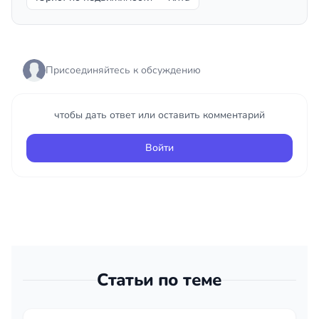
Присоединяйтесь к обсуждению
чтобы дать ответ или оставить комментарий
Войти
Статьи по теме