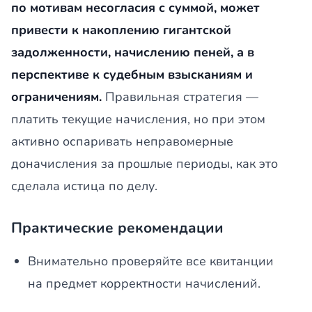
по мотивам несогласия с суммой, может
привести к накоплению гигантской
задолженности, начислению пеней, а в
перспективе к судебным взысканиям и
ограничениям.
Правильная стратегия —
платить текущие начисления, но при этом
активно оспаривать неправомерные
доначисления за прошлые периоды, как это
сделала истица по делу.
Практические рекомендации
Внимательно проверяйте все квитанции
на предмет корректности начислений.