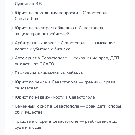
Лукьянов В.В.
Юрист по земельным вопросам в Севастополе —
Савина Яна
Юрист по электроснабжению в Севастополе —
защита прав потребителей
Арбитражный юрист в Севастополе — взыскание
долгов и убытков с бизнеса
Автоюрист в Севастополе — сохранение прав, ДТП,
выплаты по ОСАГО
Взыскание алиментов на ребенка
Юрист по земле в Севастополе — границы, права,
самозахват
Юрист по недвижимости в Севастополе
Семейный юрист в Севастополе — брак, дети, споры
об имуществе
Трудовые споры в Севастополе — разбираемся до
суда и в суде