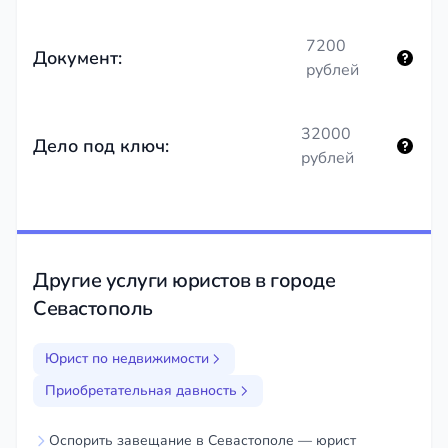
7200
Документ:
рублей
32000
Дело под ключ:
рублей
Другие услуги юристов в городе
Севастополь
Юрист по недвижимости
Приобретательная давность
Оспорить завещание в Севастополе — юрист