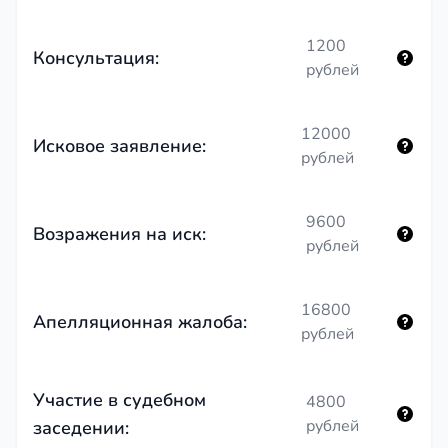
1200
Консультация:
рублей
12000
Исковое заявление:
рублей
9600
Возражения на иск:
рублей
16800
Апелляционная жалоба:
рублей
Участие в судебном
4800
рублей
заседении: