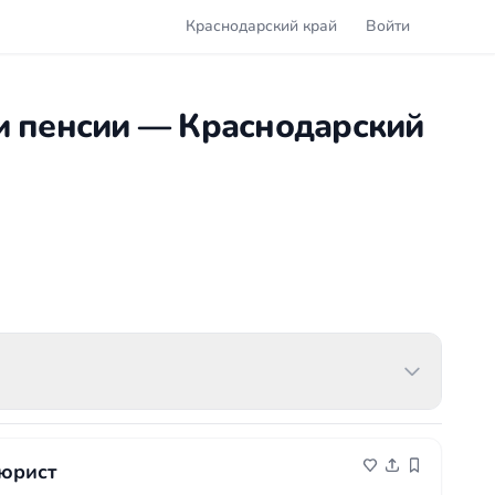
Краснодарский край
Войти
и пенсии — Краснодарский
юрист