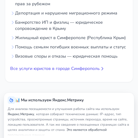
прав за рубежом
Депортация и нарушение миграционного режима
Банкротство ИП и физлиц — юридическое
сопровождение в Крыму
Жилищный юрист в Симферополе (Республика Крым)
Помощь семьям погибших военных: выплаты и статус
Визовые споры и отказы — юридическая помощь
Все услуги юристов в городе Симферополь
📊 Мы используем Яндекс.Метрику
Для анализа посещаемости и улучшения работы сайта мы используем
Яндекс.Метрику
, которая собирает технические данные: IP-адрес, тип
устройства, просмотренные страницы, источник перехода, время на сайте,
локацию пользователя. А так же сведения о посещенных страницах сайта в
целях аналитики и защиты от спама.
Это является обработкой
персональных данных.