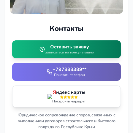
Контакты
Оставить заявку
записаться на консультацию
+797888389**
Показать телефон
Я
ндекс карты
Построить маршрут
Юридическое сопровождение споров, связанных с
выполнением договоров строительного и бытового
подряда по Республике Крым