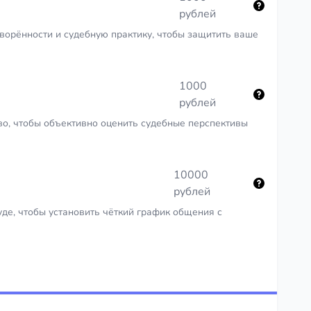
рублей
ворённости и судебную практику, чтобы защитить ваше
1000
рублей
о, чтобы объективно оценить судебные перспективы
10000
рублей
уде, чтобы установить чёткий график общения с