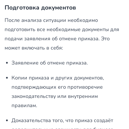
Подготовка документов
После анализа ситуации необходимо
подготовить все необходимые документы для
подачи заявления об отмене приказа. Это
может включать в себя:
Заявление об отмене приказа.
Копии приказа и других документов,
подтверждающих его противоречие
законодательству или внутренним
правилам.
Доказательства того, что приказ создаёт