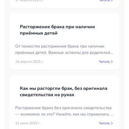
17 апреля 2025 г.
Читать
Расторжение брака при наличии
приёмных детей
От тонкостях расторжения брака при наличии
приёмных детей. Важные аспекты для родителей и
юридические рекомендации.
16 апреля 2025 г.
Читать
Как мы расторгли брак, без оригинала
свидетельства на руках
Расторжение брака без оригинала свидетельства
— возможно ли это? Узнайте, как мы справились с
этой ситуацией и какие юридические нюансы
31 июля 2025 г.
Читать
необходимо учитывать.