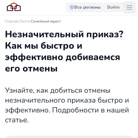
Все регионы
Войти
Главная
·
Лента
·
Семейный юрист
Незначительный приказ?
Как мы быстро и
эффективно добиваемся
его отмены
Узнайте, как добиться отмены
незначительного приказа быстро и
эффективно. Подробности в нашей
статье.