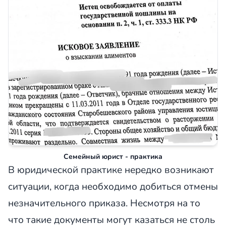
Семейный юрист - практика
В юридической практике нередко возникают
ситуации, когда необходимо добиться отмены
незначительного приказа. Несмотря на то
что такие документы могут казаться не столь