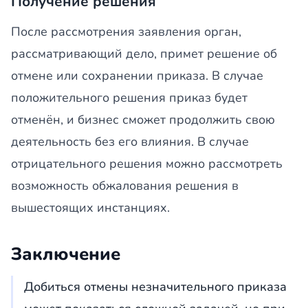
Получение решения
После рассмотрения заявления орган,
рассматривающий дело, примет решение об
отмене или сохранении приказа. В случае
положительного решения приказ будет
отменён, и бизнес сможет продолжить свою
деятельность без его влияния. В случае
отрицательного решения можно рассмотреть
возможность обжалования решения в
вышестоящих инстанциях.
Заключение
Добиться отмены незначительного приказа