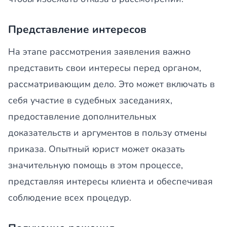
Представление интересов
На этапе рассмотрения заявления важно
представить свои интересы перед органом,
рассматривающим дело. Это может включать в
себя участие в судебных заседаниях,
предоставление дополнительных
доказательств и аргументов в пользу отмены
приказа. Опытный юрист может оказать
значительную помощь в этом процессе,
представляя интересы клиента и обеспечивая
соблюдение всех процедур.