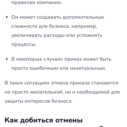
правилам компании.
Он может создавать дополнительные
сложности для бизнеса, например,
увеличивать расходы или усложнять
процессы.
В некоторых случаях приказ может быть
просто ошибочным или неактуальным.
В таких ситуациях отмена приказа становится
не просто желательной, но и необходимой для
защиты интересов бизнеса.
Как добиться отмены