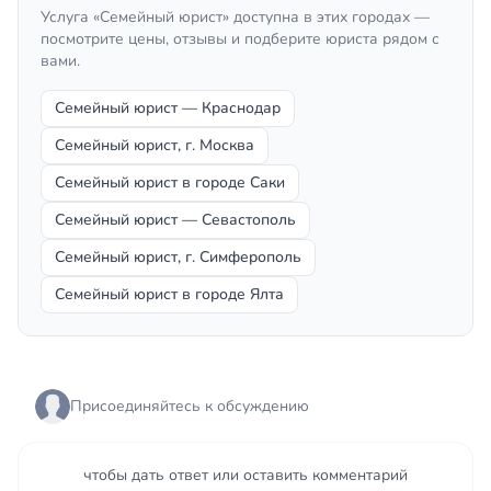
Услуга «Семейный юрист» доступна в этих городах —
посмотрите цены, отзывы и подберите юриста рядом с
вами.
Семейный юрист — Краснодар
Семейный юрист, г. Москва
Семейный юрист в городе Саки
Семейный юрист — Севастополь
Семейный юрист, г. Симферополь
Семейный юрист в городе Ялта
Присоединяйтесь к обсуждению
чтобы дать ответ или оставить комментарий