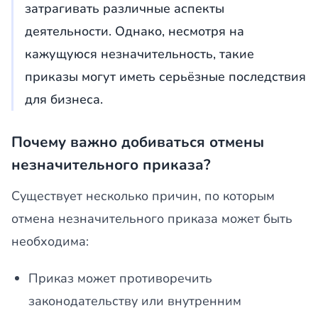
затрагивать различные аспекты
деятельности. Однако, несмотря на
кажущуюся незначительность, такие
приказы могут иметь серьёзные последствия
для бизнеса.
Почему важно добиваться отмены
незначительного приказа?
Существует несколько причин, по которым
отмена незначительного приказа может быть
необходима:
Приказ может противоречить
законодательству или внутренним