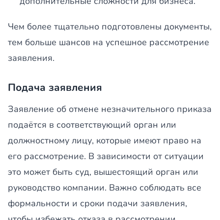
дополнительные сложности для бизнеса.
Чем более тщательно подготовлены документы,
тем больше шансов на успешное рассмотрение
заявления.
Подача заявления
Заявление об отмене незначительного приказа
подаётся в соответствующий орган или
должностному лицу, которые имеют право на
его рассмотрение. В зависимости от ситуации
это может быть суд, вышестоящий орган или
руководство компании. Важно соблюдать все
формальности и сроки подачи заявления,
чтобы избежать отказа в рассмотрении.