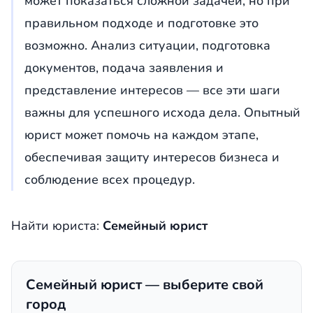
может показаться сложной задачей, но при
правильном подходе и подготовке это
возможно. Анализ ситуации, подготовка
документов, подача заявления и
представление интересов — все эти шаги
важны для успешного исхода дела. Опытный
юрист может помочь на каждом этапе,
обеспечивая защиту интересов бизнеса и
соблюдение всех процедур.
Найти юриста:
Семейный юрист
Семейный юрист — выберите свой
город