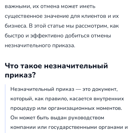
важными, их отмена может иметь
существенное значение для клиентов и их
бизнеса. В этой статье мы рассмотрим, как
быстро и эффективно добиться отмены
незначительного приказа.
Что такое незначительный
приказ?
Незначительный приказ — это документ,
который, как правило, касается внутренних
процедур или организационных моментов.
Он может быть выдан руководством
компании или государственными органами и