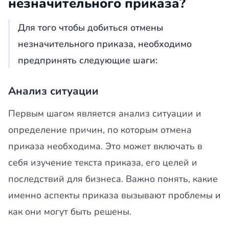
незначительного приказа?
Для того чтобы добиться отмены
незначительного приказа, необходимо
предпринять следующие шаги:
Анализ ситуации
Первым шагом является анализ ситуации и
определение причин, по которым отмена
приказа необходима. Это может включать в
себя изучение текста приказа, его целей и
последствий для бизнеса. Важно понять, какие
именно аспекты приказа вызывают проблемы и
как они могут быть решены.