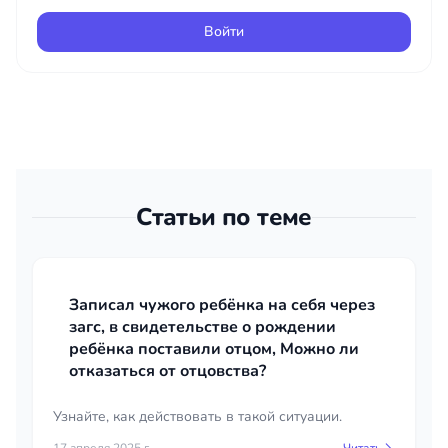
Войти
Статьи по теме
Записал чужого ребёнка на себя через
загс, в свидетельстве о рождении
ребёнка поставили отцом, Можно ли
отказаться от отцовства?
Узнайте, как действовать в такой ситуации.