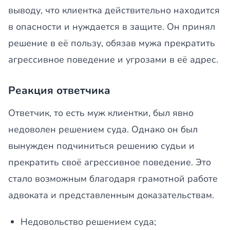
выводу, что клиентка действительно находится
в опасности и нуждается в защите. Он принял
решение в её пользу, обязав мужа прекратить
агрессивное поведение и угрозами в её адрес.
Реакция ответчика
Ответчик, то есть муж клиентки, был явно
недоволен решением суда. Однако он был
вынужден подчиниться решению судьи и
прекратить своё агрессивное поведение. Это
стало возможным благодаря грамотной работе
адвоката и представленным доказательствам.
Недовольство решением суда;