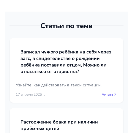
Статьи по теме
Записал чужого ребёнка на себя через
загс, в свидетельстве о рождении
ребёнка поставили отцом, Можно ли
отказаться от отцовства?
Узнайте, как действовать в такой ситуации.
17 апреля 2025 г.
Читать
Расторжение брака при наличии
приёмных детей