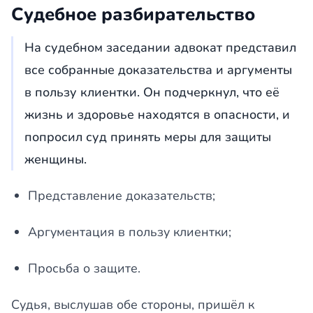
Судебное разбирательство
На судебном заседании адвокат представил
все собранные доказательства и аргументы
в пользу клиентки. Он подчеркнул, что её
жизнь и здоровье находятся в опасности, и
попросил суд принять меры для защиты
женщины.
Представление доказательств;
Аргументация в пользу клиентки;
Просьба о защите.
Судья, выслушав обе стороны, пришёл к