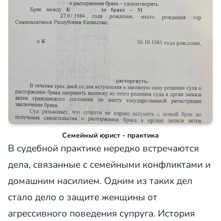
Семейный юрист - практика
В судебной практике нередко встречаются
дела, связанные с семейными конфликтами и
домашним насилием. Одним из таких дел
стало дело о защите женщины от
агрессивного поведения супруга. История