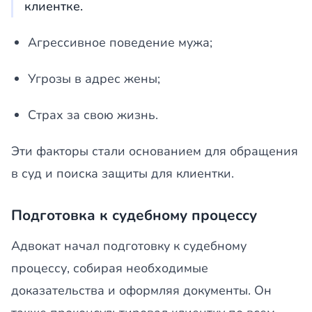
клиентке.
Агрессивное поведение мужа;
Угрозы в адрес жены;
Страх за свою жизнь.
Эти факторы стали основанием для обращения
в суд и поиска защиты для клиентки.
Подготовка к судебному процессу
Адвокат начал подготовку к судебному
процессу, собирая необходимые
доказательства и оформляя документы. Он