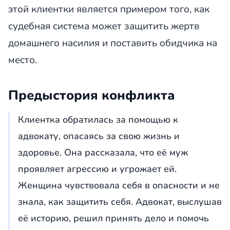
этой клиентки является примером того, как
судебная система может защитить жертв
домашнего насилия и поставить обидчика на
место.
Предыстория конфликта
Клиентка обратилась за помощью к
адвокату, опасаясь за свою жизнь и
здоровье. Она рассказала, что её муж
проявляет агрессию и угрожает ей.
Женщина чувствовала себя в опасности и не
знала, как защитить себя. Адвокат, выслушав
её историю, решил принять дело и помочь