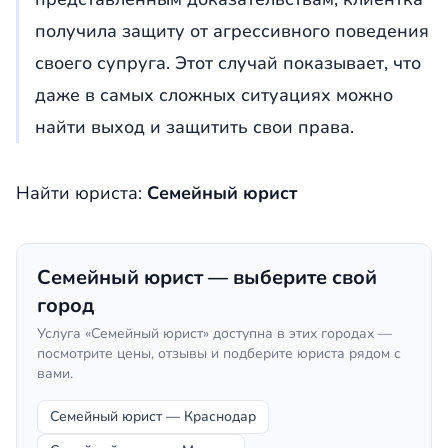
получила защиту от агрессивного поведения
своего супруга. Этот случай показывает, что
даже в самых сложных ситуациях можно
найти выход и защитить свои права.
Найти юриста:
Семейный юрист
Семейный юрист — выберите свой
город
Услуга «Семейный юрист» доступна в этих городах —
посмотрите цены, отзывы и подберите юриста рядом с
вами.
Семейный юрист — Краснодар