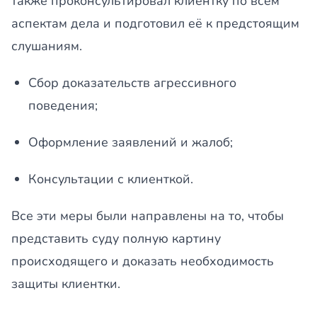
также проконсультировал клиентку по всем
аспектам дела и подготовил её к предстоящим
слушаниям.
Сбор доказательств агрессивного
поведения;
Оформление заявлений и жалоб;
Консультации с клиенткой.
Все эти меры были направлены на то, чтобы
представить суду полную картину
происходящего и доказать необходимость
защиты клиентки.