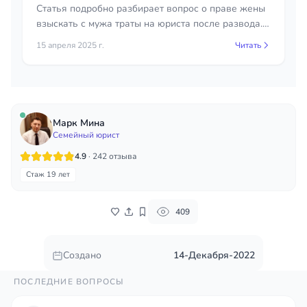
Статья подробно разбирает вопрос о праве жены
взыскать с мужа траты на юриста после развода.
Анализ судебной практики и законодательства.
15 апреля 2025 г.
Читать
Марк Мина
Семейный юрист
4.9
· 242 отзыва
Стаж 19 лет
409
Создано
14-Декабря-2022
ПОСЛЕДНИЕ ВОПРОСЫ