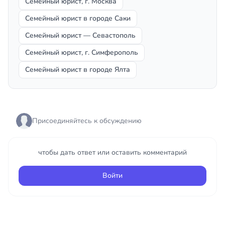
Семейный юрист, г. Москва
Семейный юрист в городе Саки
Семейный юрист — Севастополь
Семейный юрист, г. Симферополь
Семейный юрист в городе Ялта
Присоединяйтесь к обсуждению
чтобы дать ответ или оставить комментарий
Войти