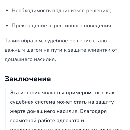
Необходимость подчиниться решению;
Прекращение агрессивного поведения.
Таким образом, судебное решение стало
важным шагом на пути к защите клиентки от
домашнего насилия.
Заключение
Эта история является примером того, как
судебная система может стать на защиту
жертв домашнего насилия. Благодаря
грамотной работе адвоката и
представленным доказательствам, клиентка