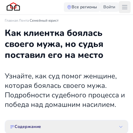
Все регионы
Войти
Главная
·
Лента
·
Семейный юрист
Как клиентка боялась
своего мужа, но судья
поставил его на место
Узнайте, как суд помог женщине,
которая боялась своего мужа.
Подробности судебного процесса и
победа над домашним насилием.
Содержание