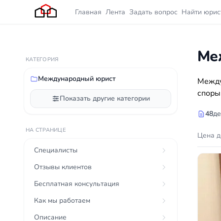
Главная
Лента
Задать вопрос
Найти юрис
Ме
КАТЕГОРИЯ
Международный юрист
Между
споры
Показать другие категории
48
де
НА СТРАНИЦЕ
Цена д
Специалисты
Отзывы клиентов
Бесплатная консультация
Как мы работаем
Описание