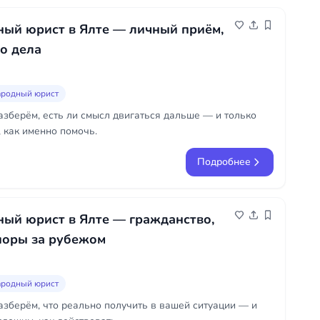
ый юрист в Ялте — личный приём,
о дела
родный юрист
азберём, есть ли смысл двигаться дальше — и только
 как именно помочь.
Подробнее
ый юрист в Ялте — гражданство,
поры за рубежом
родный юрист
азберём, что реально получить в вашей ситуации — и