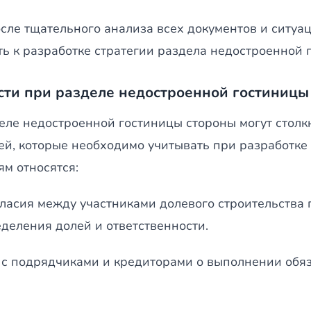
осле тщательного анализа всех документов и ситуа
ть к разработке стратегии раздела недостроенной 
ти при разделе недостроенной гостиницы
еле недостроенной гостиницы стороны могут столк
ей, которые необходимо учитывать при разработке 
ям относятся:
ласия между участниками долевого строительства 
деления долей и ответственности.
с подрядчиками и кредиторами о выполнении обяз