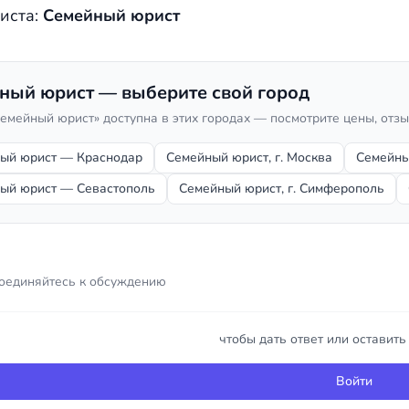
иста:
Семейный юрист
ный юрист — выберите свой город
Семейный юрист» доступна в этих городах — посмотрите цены, отз
ый юрист — Краснодар
Семейный юрист, г. Москва
Семейны
ый юрист — Севастополь
Семейный юрист, г. Симферополь
оединяйтесь к обсуждению
чтобы дать ответ или оставит
Войти