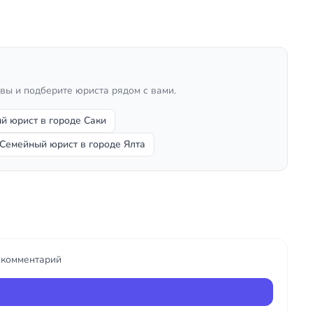
ывы и подберите юриста рядом с вами.
й юрист в городе Саки
Семейный юрист в городе Ялта
ь комментарий