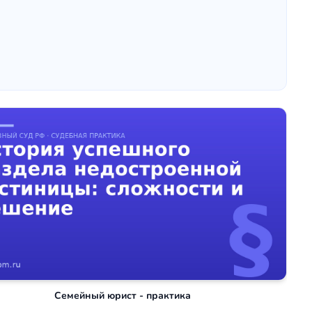
Семейный юрист - практика