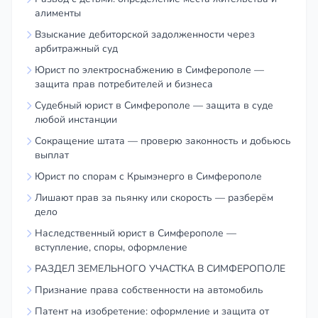
алименты
Взыскание дебиторской задолженности через
арбитражный суд
Юрист по электроснабжению в Симферополе —
защита прав потребителей и бизнеса
Судебный юрист в Симферополе — защита в суде
любой инстанции
Сокращение штата — проверю законность и добьюсь
выплат
Юрист по спорам с Крымэнерго в Симферополе
Лишают прав за пьянку или скорость — разберём
дело
Наследственный юрист в Симферополе —
вступление, споры, оформление
РАЗДЕЛ ЗЕМЕЛЬНОГО УЧАСТКА В СИМФЕРОПОЛЕ
Признание права собственности на автомобиль
Патент на изобретение: оформление и защита от