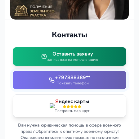
Контакты
Оставить заявку
записаться на консультацию
+797888389**
Показать телефон
Я
ндекс карты
Построить маршрут
Вам нужна юридическая помощь в сфере военного
права? Обратитесь к опытному военному юристу!
Оказываем юридическую помощь по различным