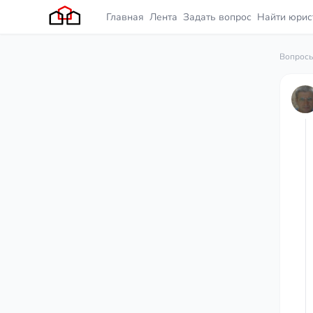
Главная
Лента
Задать вопрос
Найти юрис
Вопросы