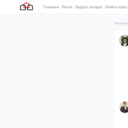
Главная
Лента
Задать вопрос
Найти юрис
Вопросы