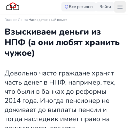
Все регионы
Войти
Главная
·
Лента
·
Наследственный юрист
Взыскиваем деньги из
НПФ (а они любят хранить
чужое)
Довольно часто граждане хранят
часть денег в НПФ, например, тех,
что были в банках до реформы
2014 года. Иногда пенсионер не
доживает до выплаты пенсии и
тогда наследник имеет право на