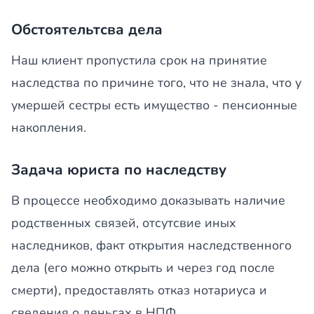
Обстоятельтсва дела
Наш клиент пропустила срок на принятие
наследства по причине того, что не знала, что у
умершей сестры есть имущество - пенсионные
накопления.
Задача юриста по наследству
В процессе необходимо доказывать наличие
родственных связей, отсутсвие иных
наследников, факт открытия наследственного
дела (его можно открыть и через год после
смерти), предоставлять отказ нотариуса и
сведения о деньгах в НПФ.