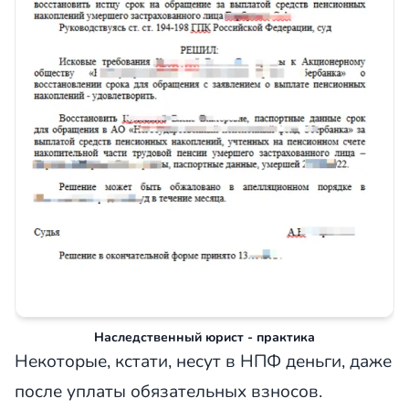
Наследственный юрист - практика
Некоторые, кстати, несут в НПФ деньги, даже
после уплаты обязательных взносов.