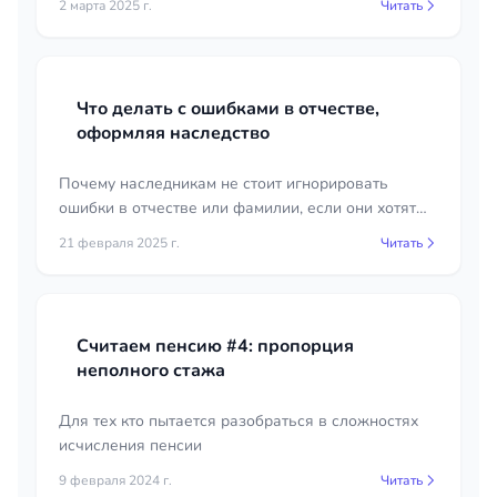
2 марта 2025 г.
Читать
собственности не зарегистрировано.
Что делать с ошибками в отчестве,
оформляя наследство
Почему наследникам не стоит игнорировать
ошибки в отчестве или фамилии, если они хотят
вступить в наследство.
21 февраля 2025 г.
Читать
Считаем пенсию #4: пропорция
неполного стажа
Для тех кто пытается разобраться в сложностях
исчисления пенсии
9 февраля 2024 г.
Читать