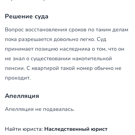
Решение суда
Вопрос восстановления сроков по таким делам
пока разрешается довольно легко. Суд
принимает позицию наследника о том, что он
не знал о существовании накопительной
пенсии. С квартирой такой номер обычно не
проходит.
Апелляция
Апелляция не подавалась.
Найти юриста:
Наследственный юрист