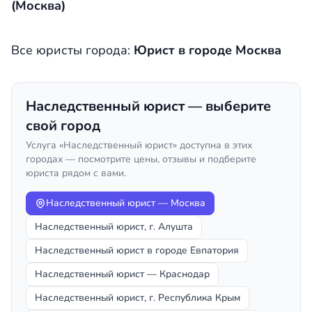
(Москва)
Все юристы города:
Юрист в городе Москва
Наследственный юрист — выберите
свой город
Услуга «Наследственный юрист» доступна в этих
городах — посмотрите цены, отзывы и подберите
юриста рядом с вами.
Наследственный юрист — Москва
Наследственный юрист, г. Алушта
Наследственный юрист в городе Евпатория
Наследственный юрист — Краснодар
Наследственный юрист, г. Республика Крым