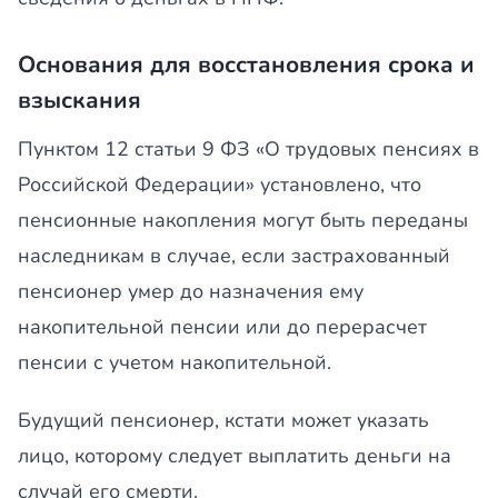
Основания для восстановления срока и
взыскания
Пунктом 12 статьи 9 ФЗ «О трудовых пенсиях в
Российской Федерации» установлено, что
пенсионные накопления могут быть переданы
наследникам в случае, если застрахованный
пенсионер умер до назначения ему
накопительной пенсии или до перерасчет
пенсии с учетом накопительной.
Будущий пенсионер, кстати может указать
лицо, которому следует выплатить деньги на
случай его смерти.