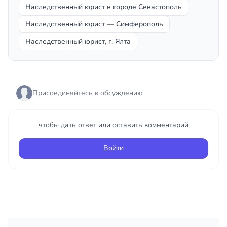
Наследственный юрист в городе Севастополь
Наследственный юрист — Симферополь
Наследственный юрист, г. Ялта
Присоединяйтесь к обсуждению
чтобы дать ответ или оставить комментарий
Войти