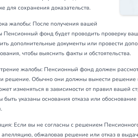
ке для сохранения доказательств.
ка жалобы: После получения вашей
 Пенсионный фонд будет проводить проверку ваше
ить дополнительные документы или провести доп
ования, чтобы выяснить факты и обстоятельства.
трение жалобы: Пенсионный фонд должен рассмот
и решение. Обычно они должны вынести решение в
ожет изменяться в зависимости от правил вашей с
 быть указаны основания отказа или обоснование
.
ция: Если вы не согласны с решением Пенсионног
 апелляцию, обжаловав решение или отказ в выдач