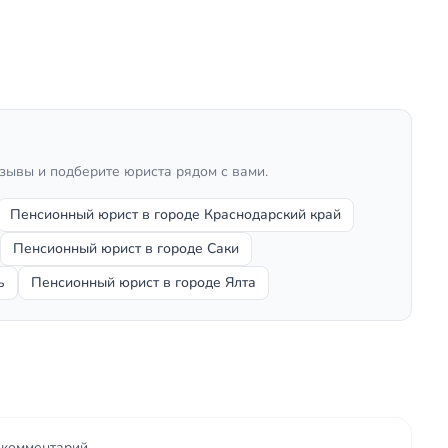
тзывы и подберите юриста рядом с вами.
Пенсионный юрист в городе Краснодарский край
Пенсионный юрист в городе Саки
ь
Пенсионный юрист в городе Ялта
ь комментарий