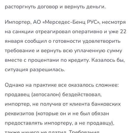
расторгнуть договор и вернуть деньги.
Импортер, АО «Мерседес-Бенц РУС», несмотря
на санкции отреагировал оперативно и уже 22
января сообщил о готовности удовлетворить
требование и вернуть всю уплаченную сумму
вместе с процентами по кредиту. Казалось бы,
ситуация разрешилась.
Однако на практике все оказалось сложнее:
продавец (автосалон) бездействовал,
импортер, не получив от клиента банковских
реквизитов (которые он и не был обязан
предоставлять импортеру, а не продавцу),
также ничего не платил. Требования