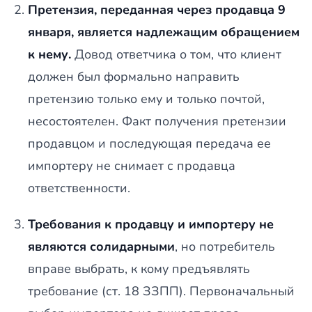
Претензия, переданная через продавца 9
января, является надлежащим обращением
к нему.
Довод ответчика о том, что клиент
должен был формально направить
претензию только ему и только почтой,
несостоятелен. Факт получения претензии
продавцом и последующая передача ее
импортеру не снимает с продавца
ответственности.
Требования к продавцу и импортеру не
являются солидарными
, но потребитель
вправе выбрать, к кому предъявлять
требование (ст. 18 ЗЗПП). Первоначальный