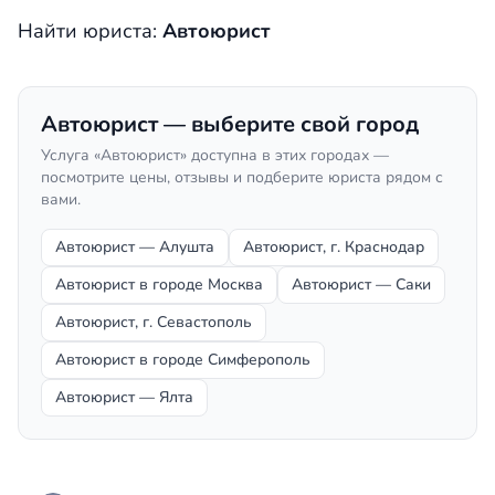
Найти юриста:
Автоюрист
Автоюрист — выберите свой город
Услуга «Автоюрист» доступна в этих городах —
посмотрите цены, отзывы и подберите юриста рядом с
вами.
Автоюрист — Алушта
Автоюрист, г. Краснодар
Автоюрист в городе Москва
Автоюрист — Саки
Автоюрист, г. Севастополь
Автоюрист в городе Симферополь
Автоюрист — Ялта