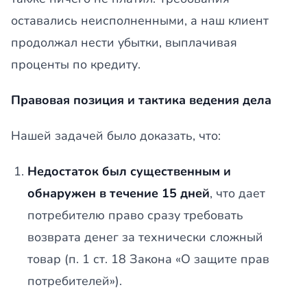
оставались неисполненными, а наш клиент
продолжал нести убытки, выплачивая
проценты по кредиту.
Правовая позиция и тактика ведения дела
Нашей задачей было доказать, что:
Недостаток был существенным и
обнаружен в течение 15 дней
, что дает
потребителю право сразу требовать
возврата денег за технически сложный
товар (п. 1 ст. 18 Закона «О защите прав
потребителей»).