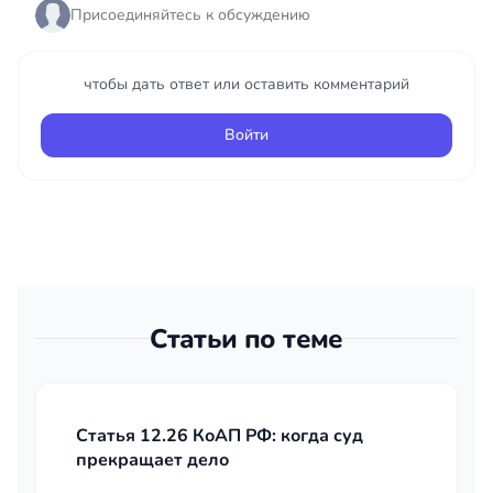
Присоединяйтесь к обсуждению
чтобы дать ответ или оставить комментарий
Войти
Статьи по теме
Статья 12.26 КоАП РФ: когда суд
прекращает дело