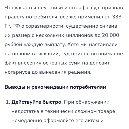
Что касается неустойки и штрафа, суд, признав
правоту потребителя, все же применил ст. 333
ГК РФ о соразмерности, существенно снизив
их размер с нескольких миллионов до 20 000
рублей каждую выплату. Хотя мы настаивали
на полном взыскании, суд принял во внимание
факт внесения основных сумм на депозит
нотариуса до вынесения решения.
Выводы и рекомендации потребителям
Действуйте быстро.
При обнаружении
недостатка в технически сложном товаре
немедленно оформляйте его актом и