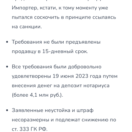
Импортер, кстати, к тому моменту уже
пытался соскочить в принципе ссылаясь
на санкции.
Требования не были предъявлены
продавцу в 15-дневный срок.
Все требования были добровольно
удовлетворены 19 июня 2023 года путем
внесения денег на депозит нотариуса
(более 4,1 млн руб.).
Заявленные неустойка и штраф
несоразмерны и подлежат снижению по
ст. 333 ГК РФ.