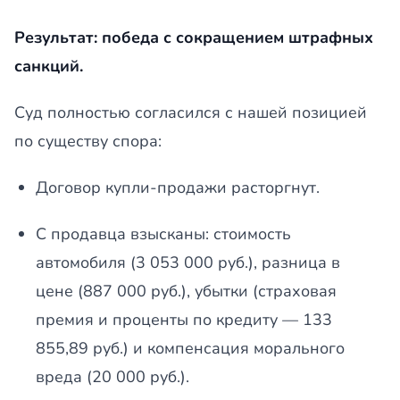
Результат: победа с сокращением штрафных
санкций.
Суд полностью согласился с нашей позицией
по существу спора:
Договор купли-продажи расторгнут.
С продавца взысканы: стоимость
автомобиля (3 053 000 руб.), разница в
цене (887 000 руб.), убытки (страховая
премия и проценты по кредиту — 133
855,89 руб.) и компенсация морального
вреда (20 000 руб.).