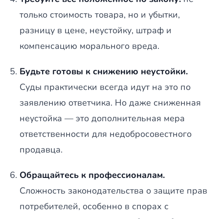
только стоимость товара, но и убытки,
разницу в цене, неустойку, штраф и
компенсацию морального вреда.
Будьте готовы к снижению неустойки.
Суды практически всегда идут на это по
заявлению ответчика. Но даже сниженная
неустойка — это дополнительная мера
ответственности для недобросовестного
продавца.
Обращайтесь к профессионалам.
Сложность законодательства о защите прав
потребителей, особенно в спорах с