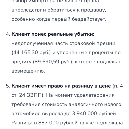
выбор импортера не лишает права
впоследствии обратиться к продавцу,
особенно когда первый бездействует.
Клиент понес реальные убытки:
недополученная часть страховой премии
(44 165,30 руб.) и уплаченные проценты по
кредиту (89 690,59 руб.), которые подлежат
возмещению.
Клиент имеет право на разницу в цене
(п. 4
ст. 24 ЗЗПП). На момент удовлетворения
требования стоимость аналогичного нового
автомобиля выросла до 3 940 000 рублей.
Разница в 887 000 рублей также подлежала