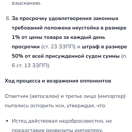
взысканию.
За просрочку удовлетворения законных
требований положена неустойка в размере
1% от цены товара за каждый день
просрочки
(ст. 23 ЗЗПП) и
штраф в размере
50% от всей присужденной судом суммы
(п.
6 ст. 13 ЗЗПП).
Ход процесса и возражения оппонентов
Ответчик (автосалон) и третье лицо (импортер)
пытались оспорить иск, утверждая, что:
Истец действовал недобросовестно, не
предоставив реквизиты импортеру.