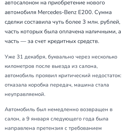
автосалоном на приобретение нового
автомобиля Mercedes-Benz E200. Сумма
сделки составила чуть более 3 млн. рублей,
часть которых была оплачена наличными, а
часть — за счет кредитных средств.
Уже 31 декабря, буквально через несколько
километров после выезда из салона,
автомобиль проявил критический недостаток:
отказала коробка передач, машина стала
неуправляемой.
Автомобиль был немедленно возвращен в
салон, а 9 января следующего года была
направлена претензия с требованием