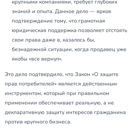
крупными компаниями, требует глубоких
знаний и опыта. Данное дело — яркое
подтверждение тому, что грамотная
юридическая поддержка позволяет отстоять
свои права даже в, казалось бы,
безнадежной ситуации, когда продавец уже
якобы «все вернул».
Это дело подтвердило, что Закон «О защите
прав потребителей» является действенным
инструментом, который при правильном
применении обеспечивает реальную, а не
декларативную защиту интересов гражданина
против крупного бизнеса.