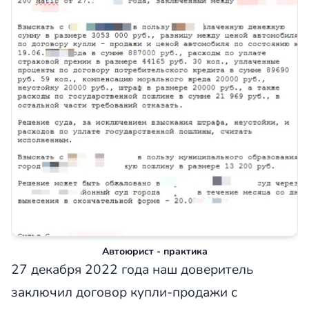
Автоюрист - практика
27 декабря 2022 года наш доверитель
заключил договор купли-продажи с