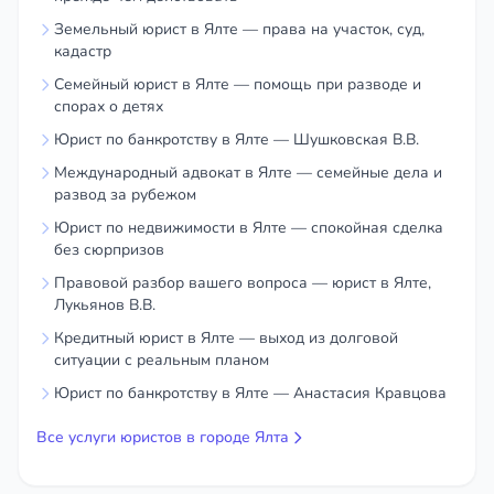
Земельный юрист в Ялте — права на участок, суд,
кадастр
Семейный юрист в Ялте — помощь при разводе и
спорах о детях
Юрист по банкротству в Ялте — Шушковская В.В.
Международный адвокат в Ялте — семейные дела и
развод за рубежом
Юрист по недвижимости в Ялте — спокойная сделка
без сюрпризов
Правовой разбор вашего вопроса — юрист в Ялте,
Лукьянов В.В.
Кредитный юрист в Ялте — выход из долговой
ситуации с реальным планом
Юрист по банкротству в Ялте — Анастасия Кравцова
Все услуги юристов в городе Ялта