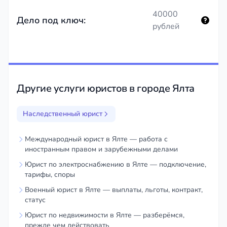
40000
Дело под ключ:
рублей
Другие услуги юристов в городе Ялта
Наследственный юрист
Международный юрист в Ялте — работа с
иностранным правом и зарубежными делами
Юрист по электроснабжению в Ялте — подключение,
тарифы, споры
Военный юрист в Ялте — выплаты, льготы, контракт,
статус
Юрист по недвижимости в Ялте — разберёмся,
прежде чем действовать