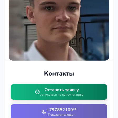
Контакты
Оставить заявку
записаться на консультацию
+797852100**
Показать телефон