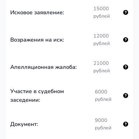
15000
Исковое заявление:
рублей
12000
Возражения на иск:
рублей
21000
Апелляционная жалоба:
рублей
Участие в судебном
6000
рублей
заседении:
9000
Документ:
рублей