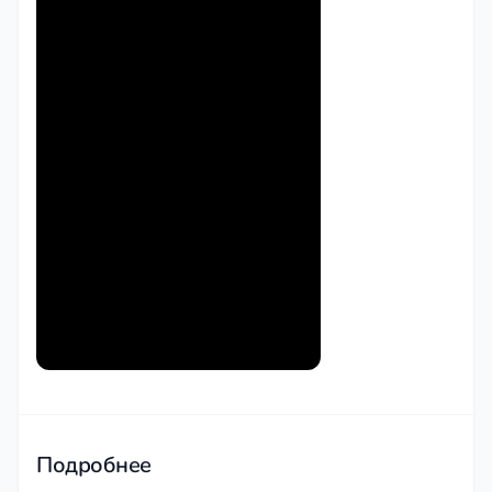
Подробнее