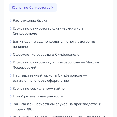
Юрист по банкротству
Расторжение брака
Юрист по банкротству физических лиц в
Симферополе
Банк подал в суд по кредиту: помогу выстроить
позицию
Оформление развода в Симферополе
Юрист по банкротству в Симферополе — Максим
Федоровский
Наследственный юрист в Симферополе —
вступление, споры, оформление
Юрист по социальному найму
Приобретательная давность
Защита при несчастном случае на производстве и
споре с ФСС