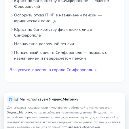
Юрист по банкротству в Симферополе — Максим
Федоровский
Оспорить отказ ПФР в назначении пенсии —
юридическая помощь
Юрист по банкротству физических лиц в
Симферополе
Назначение досрочной пенсии
Пенсионный юрист в Симферополе — помощь с
назначением и перерасчётом пенсии
Все услуги юристов в городе Симферополь
📊 Мы используем Яндекс.Метрику
Для анализа посещаемости и улучшения работы сайта мы используем
Яндекс.Метрику
, которая собирает технические данные: IP-адрес, тип
устройства, просмотренные страницы, источник перехода, время на сайте,
локацию пользователя. А так же сведения о посещенных страницах сайта в
целях аналитики и защиты от спама.
Это является обработкой