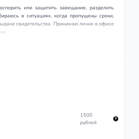
оспорить или защитить завещание, разделить
ираюсь в ситуациях, когда пропущены сроки,
выдаче свидетельства. Принимаю лично в офисе
на.
1500
рублей