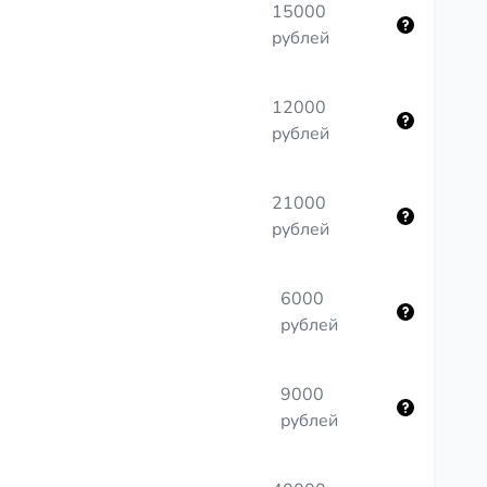
15000
рублей
12000
рублей
21000
рублей
6000
рублей
9000
рублей