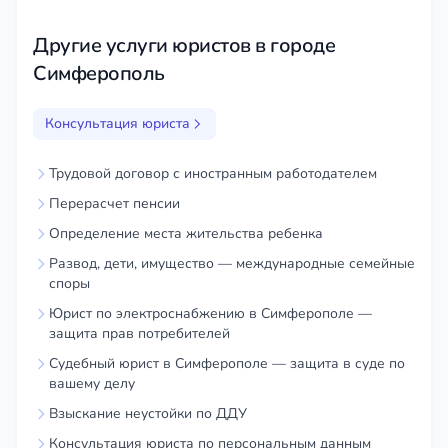
Другие услуги юристов в городе
Симферополь
Консультация юриста
Трудовой договор с иностранным работодателем
Перерасчет пенсии
Определение места жительства ребенка
Развод, дети, имущество — международные семейные
споры
Юрист по электроснабжению в Симферополе —
защита прав потребителей
Судебный юрист в Симферополе — защита в суде по
вашему делу
Взыскание неустойки по ДДУ
Консультация юриста по персональным данным