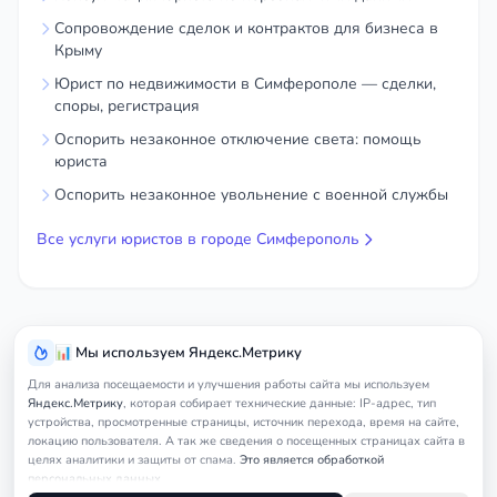
Сопровождение сделок и контрактов для бизнеса в
Крыму
Юрист по недвижимости в Симферополе — сделки,
споры, регистрация
Оспорить незаконное отключение света: помощь
юриста
Оспорить незаконное увольнение с военной службы
Все услуги юристов в городе Симферополь
📊 Мы используем Яндекс.Метрику
Для анализа посещаемости и улучшения работы сайта мы используем
Яндекс.Метрику
, которая собирает технические данные: IP-адрес, тип
устройства, просмотренные страницы, источник перехода, время на сайте,
локацию пользователя. А так же сведения о посещенных страницах сайта в
целях аналитики и защиты от спама.
Это является обработкой
персональных данных.