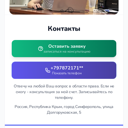
Контакты
Оставить заявку
записаться на консультацию
+797872171**
Показать телефон
Отвечу на любой Ваш вопрос в области права. Если не
смогу - консультация за мой счет. Записывайтесь по
телефону.
Россия, Республика Крым, город Симферополь, улица
Долгоруковская, 5