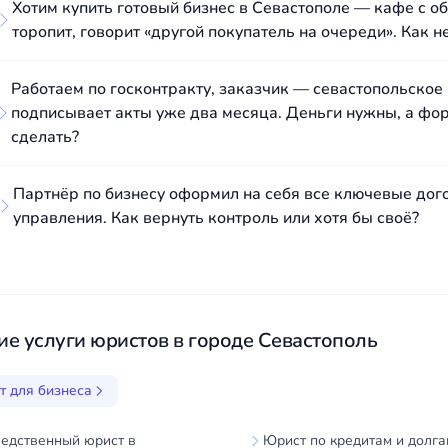
Хотим купить готовый бизнес в Севастополе — кафе с 
торопит, говорит «другой покупатель на очереди». Как н
Работаем по госконтракту, заказчик — севастопольское
подписывает акты уже два месяца. Деньги нужны, а фор
сделать?
Партнёр по бизнесу оформил на себя все ключевые дого
управления. Как вернуть контроль или хотя бы своё?
ие услуги юристов в городе Севастополь
т для бизнеса
едственный юрист в
Юрист по кредитам и долга