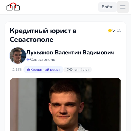
Войти
Кредитный юрист в
5
· 15
Севастополе
Лукьянов Валентин Вадимович
Севастополь
165
Кредитный юрист
Опыт: 4 лет