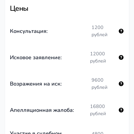
Цены
1200
Консультация:
рублей
12000
Исковое заявление:
рублей
9600
Возражения на иск:
рублей
16800
Апелляционная жалоба:
рублей
Участие в судебном
4800