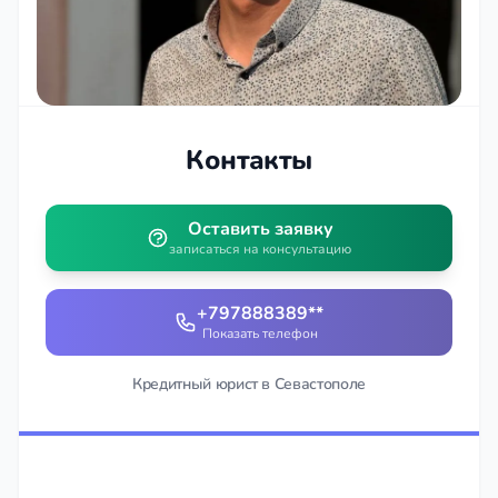
Контакты
Оставить заявку
записаться на консультацию
+797888389**
Показать телефон
Кредитный юрист в Севастополе