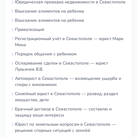
Юридическая проверка недвижимости в Севастополе
Взыскание алиментов на ребенка
Взыскание алиментов на ребенка
Приватизация
Регистрационный учёт в Севастополе — юрист Марк
Мина
Порядок общения с ребенком
Оспаривание сделок в Севастополе — юрист
Лукьянов В.В.
Автоюрист в Севастополе — возмещение ущерба и
споры с виновником
Семейный юрист в Севастополе — развод, раздел
имущества, дети
Брачный договор в Севастополе — составлю и
защищу ваши интересы
Юрист по земельным вопросам в Севастополе —
решение спорных ситуаций с землёй