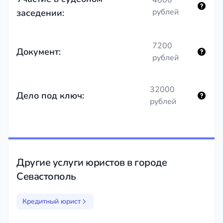
рублей
заседении:
7200
Документ:
рублей
32000
Дело под ключ:
рублей
Другие услуги юристов в городе
Севастополь
Кредитный юрист