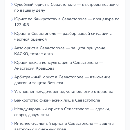
Судебный юрист в Севастополе — выстроим позицию
по вашему делу
Юрист по банкротству в Севастополе — процедура по
127-ФЗ
Юрист в Севастополе — разбор вашей ситуации с
честной оценкой
Автоюрист в Севастополе — защита при угоне,
КАСКО, тотале авто
Юридическая консультация в Севастополе —
Анастасия Кравцова
Арбитражный юрист в Севастополе — взыскание
долгов и защита бизнеса
Усыновление/удочерение, установление отцовства
Банкротство физических лиц в Севастополе
Международный юрист в Севастополе — сделки,
споры, документы
Интеллектуальный юрист в Севастополе — защита
авторских и смежных прав