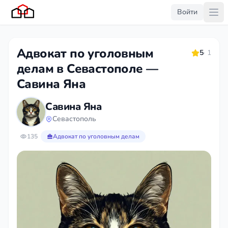
Войти
Адвокат по уголовным
5
· 1
делам в Севастополе —
Савина Яна
Савина Яна
Севастополь
135
Адвокат по уголовным делам