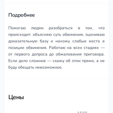
of
2
Подробнее
Помогаю людям разобраться в том, что
происходит: объясняю суть обвинения, оцениваю
доказательную базу и нахожу слабые места в
позиции обвинения. Работаю на всех стадиях —
от первого допроса до обжалования приговора.
Если дело сложное — скажу об этом прямо, а не
буду обещать невозможное.
Цены