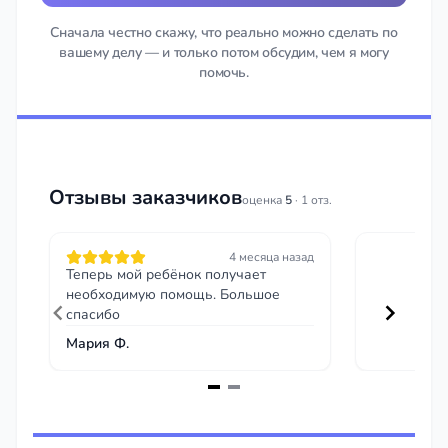
Сначала честно скажу, что реально можно сделать по
вашему делу — и только потом обсудим, чем я могу
помочь.
Отзывы заказчиков
оценка
5
· 1 отз.
4 месяца назад
Теперь мой ребёнок получает
необходимую помощь. Большое
спасибо
Мария Ф.
Item
1