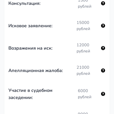
1500
Консультация:
рублей
15000
Исковое заявление:
рублей
12000
Возражения на иск:
рублей
21000
Апелляционная жалоба:
рублей
Участие в судебном
6000
рублей
заседении: