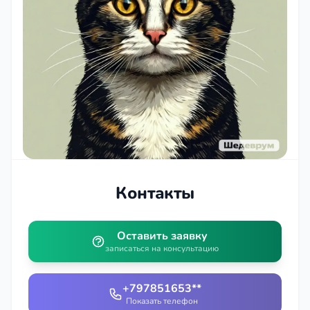
Контакты
Оставить заявку
записаться на консультацию
+797851653**
Показать телефон