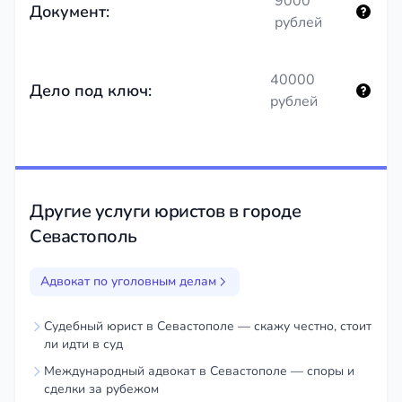
9000
Документ:
рублей
40000
Дело под ключ:
рублей
Другие услуги юристов в городе
Севастополь
Адвокат по уголовным делам
Судебный юрист в Севастополе — скажу честно, стоит
ли идти в суд
Международный адвокат в Севастополе — споры и
сделки за рубежом