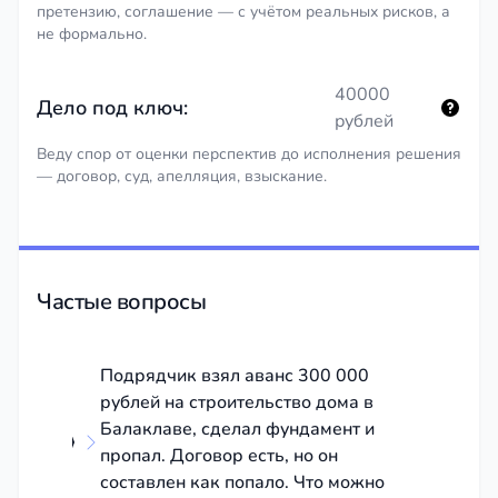
претензию, соглашение — с учётом реальных рисков, а
не формально.
40000
Дело под ключ:
рублей
Веду спор от оценки перспектив до исполнения решения
— договор, суд, апелляция, взыскание.
Частые вопросы
Подрядчик взял аванс 300 000
рублей на строительство дома в
Балаклаве, сделал фундамент и
пропал. Договор есть, но он
составлен как попало. Что можно