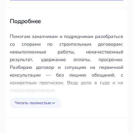
of
243
Подробнее
Помогаю заказчикам и подрядчикам разобраться
со спорами по строительным договорам:
невыполненные работы, некачественный
результат, удержание оплаты, просрочки.
Разбираю договор и ситуацию на первичной
консультации — без лишних обещаний, с
конкретным прогнозом. Веду дела в суде и на
стадии переговоров.
Читать полностью