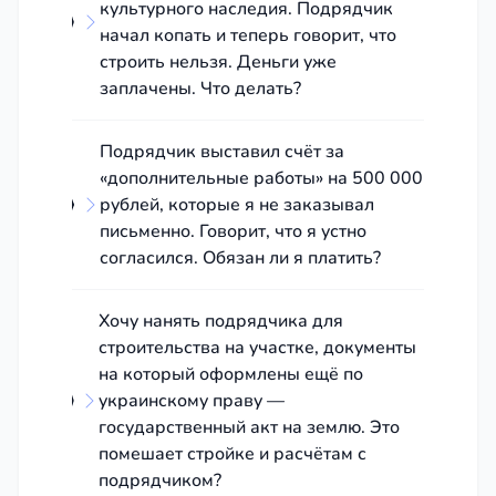
культурного наследия. Подрядчик
начал копать и теперь говорит, что
строить нельзя. Деньги уже
заплачены. Что делать?
Подрядчик выставил счёт за
«дополнительные работы» на 500 000
рублей, которые я не заказывал
письменно. Говорит, что я устно
согласился. Обязан ли я платить?
Хочу нанять подрядчика для
строительства на участке, документы
на который оформлены ещё по
украинскому праву —
государственный акт на землю. Это
помешает стройке и расчётам с
подрядчиком?