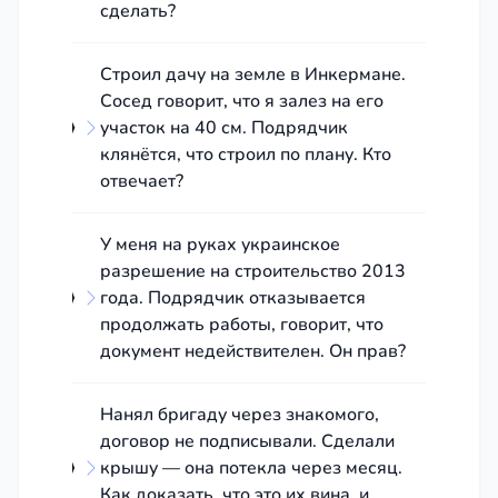
сделать?
Строил дачу на земле в Инкермане.
Сосед говорит, что я залез на его
участок на 40 см. Подрядчик
клянётся, что строил по плану. Кто
отвечает?
У меня на руках украинское
разрешение на строительство 2013
года. Подрядчик отказывается
продолжать работы, говорит, что
документ недействителен. Он прав?
Нанял бригаду через знакомого,
договор не подписывали. Сделали
крышу — она потекла через месяц.
Как доказать, что это их вина, и