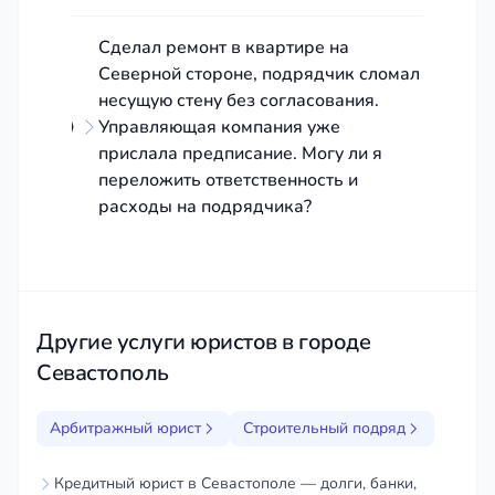
Сделал ремонт в квартире на
Северной стороне, подрядчик сломал
несущую стену без согласования.
Управляющая компания уже
прислала предписание. Могу ли я
переложить ответственность и
расходы на подрядчика?
Другие услуги юристов в городе
Севастополь
Арбитражный юрист
Строительный подряд
Кредитный юрист в Севастополе — долги, банки,