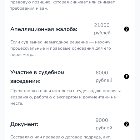
правовую позицию, которая снижает или снимает
требования к вам.
21000
Апелляционная жалоба:
рублей
Если суд вынес невыгодное решение — нахожу
процессуальные и правовые основания для его
пересмотра.
Участие в судебном
6000
рублей
заседении:
Представляю ваши интересы в суде: задаю вопросы,
возражаю, работаю с экспертом и документами на
месте.
9000
Документ:
рублей
Составляю или проверяю договор подряда, акт,