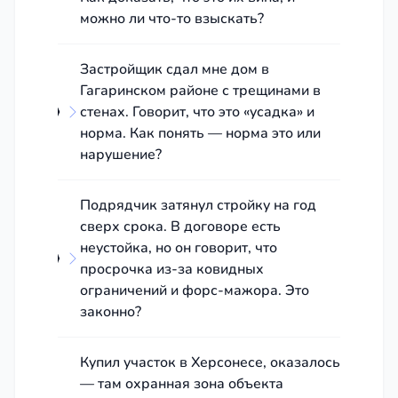
можно ли что-то взыскать?
Застройщик сдал мне дом в
Гагаринском районе с трещинами в
стенах. Говорит, что это «усадка» и
норма. Как понять — норма это или
нарушение?
Подрядчик затянул стройку на год
сверх срока. В договоре есть
неустойка, но он говорит, что
просрочка из-за ковидных
ограничений и форс-мажора. Это
законно?
Купил участок в Херсонесе, оказалось
— там охранная зона объекта