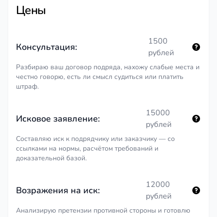
Цены
1500
Консультация:
рублей
Разбираю ваш договор подряда, нахожу слабые места и
честно говорю, есть ли смысл судиться или платить
штраф.
15000
Исковое заявление:
рублей
Составляю иск к подрядчику или заказчику — со
ссылками на нормы, расчётом требований и
доказательной базой.
12000
Возражения на иск:
рублей
Анализирую претензии противной стороны и готовлю