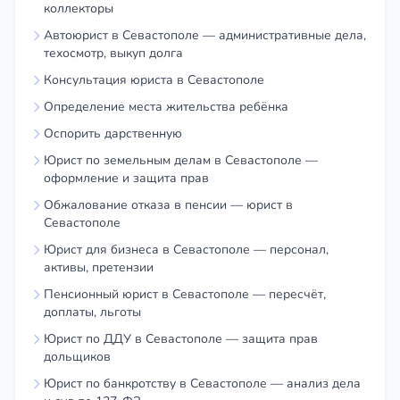
коллекторы
Автоюрист в Севастополе — административные дела,
техосмотр, выкуп долга
Консультация юриста в Севастополе
Определение места жительства ребёнка
Оспорить дарственную
Юрист по земельным делам в Севастополе —
оформление и защита прав
Обжалование отказа в пенсии — юрист в
Севастополе
Юрист для бизнеса в Севастополе — персонал,
активы, претензии
Пенсионный юрист в Севастополе — пересчёт,
доплаты, льготы
Юрист по ДДУ в Севастополе — защита прав
дольщиков
Юрист по банкротству в Севастополе — анализ дела