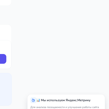
📊 Мы используем Яндекс.Метрику
Для анализа посещаемости и улучшения работы сайта