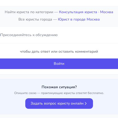
Найти юриста по категории —
Консультация юриста
· Москва
Все юристы города —
Юрист в городе Москва
Присоединяйтесь к обсуждению
чтобы дать ответ или оставить комментарий
Войти
Похожая ситуация?
Опишите свою — практикующие юристы ответят бесплатно.
Задать вопрос юристу онлайн