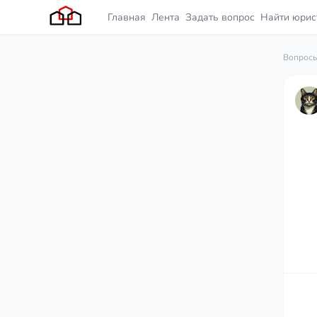
Главная
Лента
Задать вопрос
Найти юрис
Вопросы