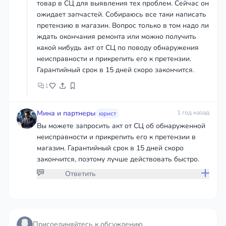
товар в СЦ для выявления тех проблем. Сейчас он
ожидает запчастей. Собираюсь все таки написать
претензию в магазин. Вопрос только в том надо ли
ждать окончания ремонта или можно получить
какой нибудь акт от СЦ по поводу обнаружения
неисправности и прикрепить его к претензии.
Гарантийный срок в 15 дней скоро закончится.
1
Мина и партнеры
1 год назад
юрист
Вы можете запросить акт от СЦ об обнаруженной
неисправности и прикрепить его к претензии в
магазин. Гарантийный срок в 15 дней скоро
закончится, поэтому лучше действовать быстро.
Ответить
Присоединяйтесь к обсуждению
Присоединяйтесь к обсуждению