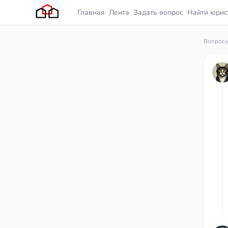
Главная
Лента
Задать вопрос
Найти юрис
Вопросы