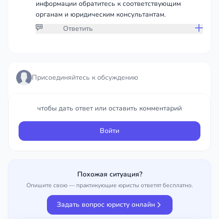
информации обратитесь к соответствующим
органам и юридическим консультантам.
Ответить
Присоединяйтесь к обсуждению
Присоединяйтесь к обсуждению
чтобы дать ответ или оставить комментарий
чтобы дать ответ или оставить комментарий
Войти
Войти
Похожая ситуация?
Опишите свою — практикующие юристы ответят бесплатно.
Задать вопрос юристу онлайн