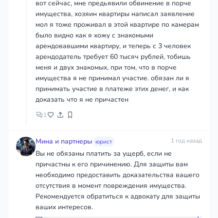
вот сейчас, мне предьявили обвинение в порче
имущества, хозяин квартиры написал заявление
мол я тоже проживал в этой квартире по камерам
было видно как я хожу с знакомыми
арендовавшими квартиру, и теперь с 3 человек
арендодатель требует 60 тысяч рублей, тобишь
меня и двух знакомых, при том, что в порче
имущества я не принимал участие. обязан ли я
принимать участие в платеже этих денег, и как
доказать что я не причастен
1
Мина и партнеры
1 год назад
юрист
Вы не обязаны платить за ущерб, если не
причастны к его причинению. Для защиты вам
необходимо предоставить доказательства вашего
отсутствия в момент повреждения имущества.
Рекомендуется обратиться к адвокату для защиты
ваших интересов.