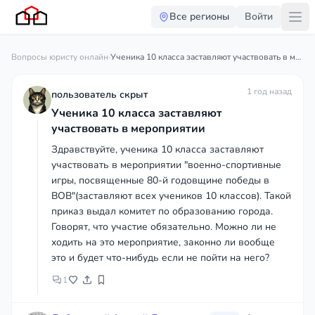
Все регионы
Войти
Вопросы юристу онлайн
·
Ученика 10 класса заставляют участвовать в мероприятии
1 год назад
пользователь скрыт
Ученика 10 класса заставляют
участвовать в мероприятии
Здравствуйте, ученика 10 класса заставляют
участвовать в мероприятии "военно-спортивные
игры, посвященные 80-й годовщине победы в
ВОВ"(заставляют всех учеников 10 классов). Такой
приказ выдал комитет по образованию города.
Говорят, что участие обязательно. Можно ли не
ходить на это мероприятие, законно ли вообще
это и будет что-нибудь если не пойти на него?
1