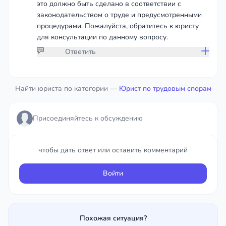
это должно быть сделано в соответствии с
законодательством о труде и предусмотренными
процедурами. Пожалуйста, обратитесь к юристу
для консультации по данному вопросу.
Ответить
Присоединяйтесь к обсуждению
Найти юриста по категории —
Юрист по трудовым спорам
чтобы дать ответ или оставить комментарий
Присоединяйтесь к обсуждению
Войти
чтобы дать ответ или оставить комментарий
Войти
Похожая ситуация?