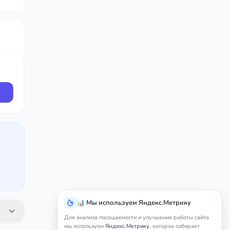
📊 Мы используем Яндекс.Метрику
Для анализа посещаемости и улучшения работы сайта
мы используем
Яндекс.Метрику
, которая собирает