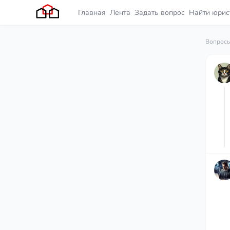
Главная
Лента
Задать вопрос
Найти юрис
Вопросы