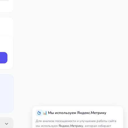
📊 Мы используем Яндекс.Метрику
Для анализа посещаемости и улучшения работы сайта
мы используем
Яндекс.Метрику
, которая собирает