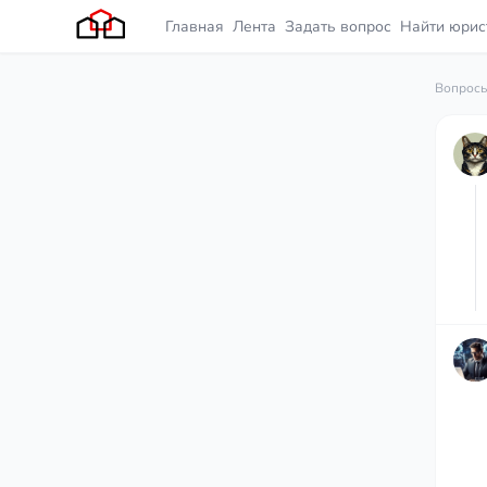
Главная
Лента
Задать вопрос
Найти юрис
Вопросы