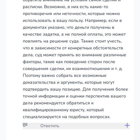
расписки. Возможно, в них есть какие-то
противоречия или неточности, которые можно
использовать в вашу пользу. Например, если в
документах указано, что деньги получены в
качестве задатка, а не полной оплаты, это может
повлиять на решение суда. Также стоит учесть,
что в зависимости от конкретных обстоятельств
дела, суд может принять во внимание различные
факторы, такие как поведение сторон после
совершения сделки, их взаимоотношения и т. д.
Поэтому важно собрать все возможные
доказательства и аргументы, которые могут
подтвердить вашу позицию. Для получения более
точной информации и оценки перспектив вашего
дела рекомендуется обратиться к
квалифицированному юристу, который
специализируется на подобных вопросах.
Ответить