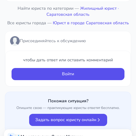
Присоединяйтесь к обсуждению
Найти юриста по категории —
Жилищный юрист
·
Саратовская область
Все юристы города —
чтобы дать ответ или оставить комментарий
Юрист в городе Саратовская область
Войти
Присоединяйтесь к обсуждению
чтобы дать ответ или оставить комментарий
Войти
Похожая ситуация?
Опишите свою — практикующие юристы ответят бесплатно.
Задать вопрос юристу онлайн