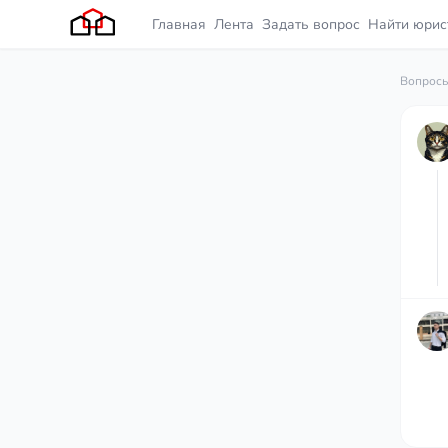
Главная
Лента
Задать вопрос
Найти юрис
Вопросы