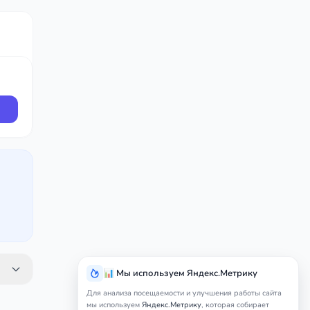
📊 Мы используем Яндекс.Метрику
Для анализа посещаемости и улучшения работы сайта
мы используем
Яндекс.Метрику
, которая собирает