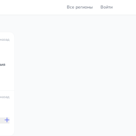
Все регионы
Войти
 назад
ния
 назад