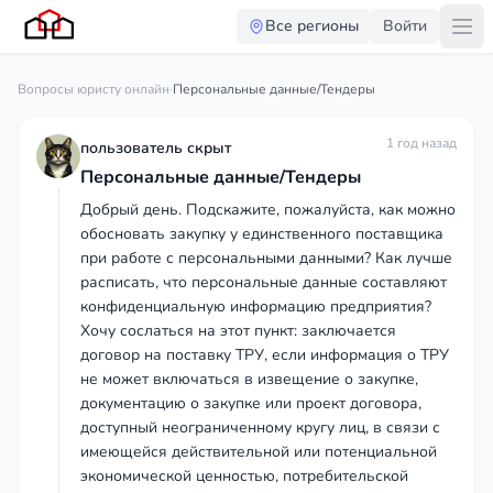
Все регионы
Войти
Вопросы юристу онлайн
·
Персональные данные/Тендеры
1 год назад
пользователь скрыт
Персональные данные/Тендеры
Добрый день. Подскажите, пожалуйста, как можно
обосновать закупку у единственного поставщика
при работе с персональными данными? Как лучше
расписать, что персональные данные составляют
конфиденциальную информацию предприятия?
Хочу сослаться на этот пункт: заключается
договор на поставку ТРУ, если информация о ТРУ
не может включаться в извещение о закупке,
документацию о закупке или проект договора,
доступный неограниченному кругу лиц, в связи с
имеющейся действительной или потенциальной
экономической ценностью, потребительской