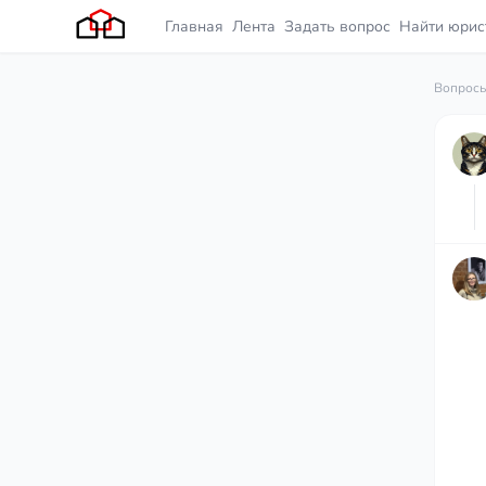
Главная
Лента
Задать вопрос
Найти юрис
Вопросы